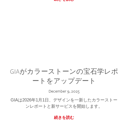
GIAがカラーストーンの宝石学レポ
ートをアップデート
December 9, 2025
GIAは2026年1月1日、デザインを一新したカラーストー
ンレポートと新サービスを開始します。
続きを読む