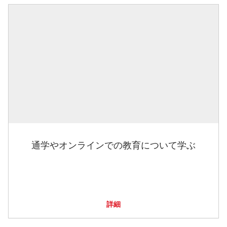
通学やオンラインでの教育について学ぶ
詳細