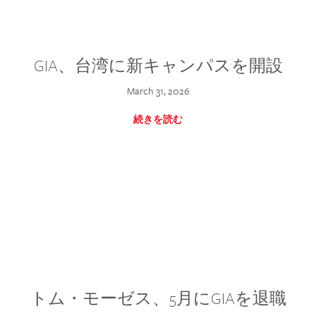
GIA、台湾に新キャンパスを開設
March 31, 2026
続きを読む
トム・モーゼス、5月にGIAを退職