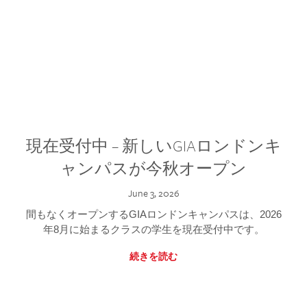
現在受付中 – 新しいGIAロンドンキ
ャンパスが今秋オープン
June 3, 2026
間もなくオープンするGIAロンドンキャンパスは、2026
年8月に始まるクラスの学生を現在受付中です。
続きを読む