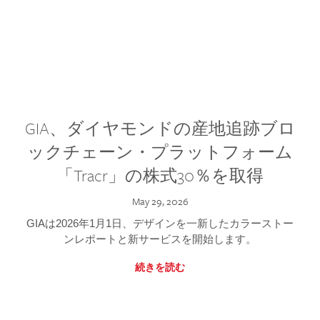
GIA、ダイヤモンドの産地追跡ブロ
ックチェーン・プラットフォーム
「Tracr」の株式30％を取得
May 29, 2026
GIAは2026年1月1日、デザインを一新したカラーストー
ンレポートと新サービスを開始します。
続きを読む