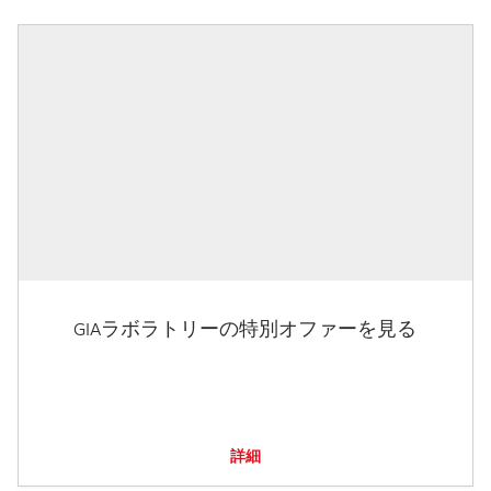
GIAラボラトリーの特別オファーを見る
詳細