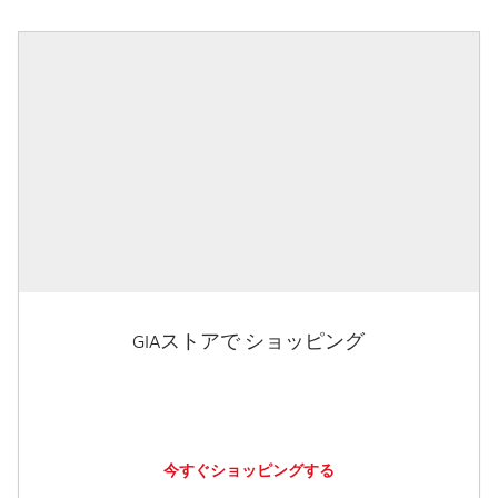
GIAストアで ショッピング
今すぐショッピングする