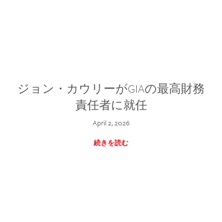
ジョン・カウリーがGIAの最高財務
責任者に就任
April 2, 2026
続きを読む