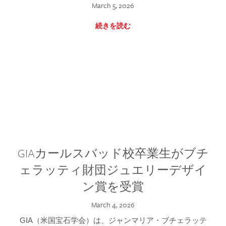
March 5, 2026
続きを読む
GIAカールスバッド校卒業生がブチ
ェラッティ財団ジュエリーデザイ
ン賞を受賞
March 4, 2026
GIA（米国宝石学会）は、ジャンマリア・ブチェラッテ