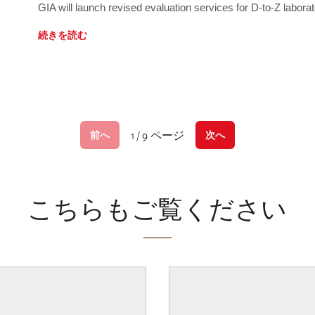
GIA will launch revised evaluation services for D-to-Z labo
続きを読む
1 / 9 ページ
前へ
次へ
こちらもご覧ください