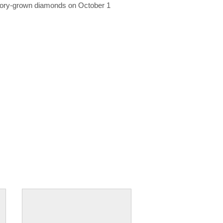
ratory-grown diamonds on October 1