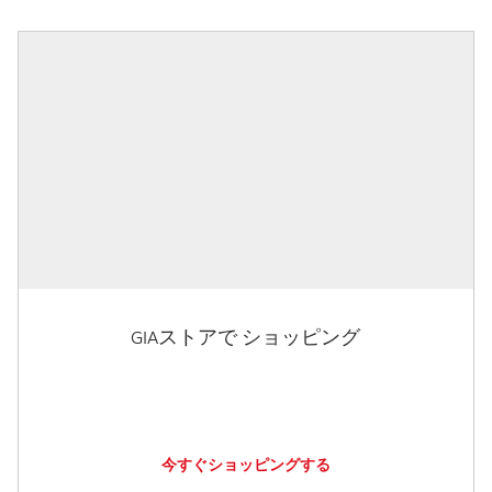
GIAストアで ショッピング
今すぐショッピングする