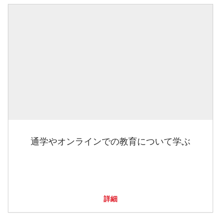
通学やオンラインでの教育について学ぶ
詳細