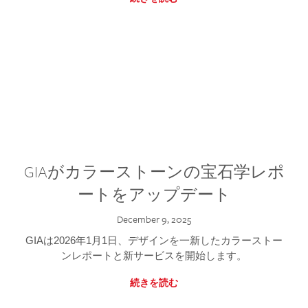
GIAがカラーストーンの宝石学レポ
ートをアップデート
December 9, 2025
GIAは2026年1月1日、デザインを一新したカラーストー
ンレポートと新サービスを開始します。
続きを読む