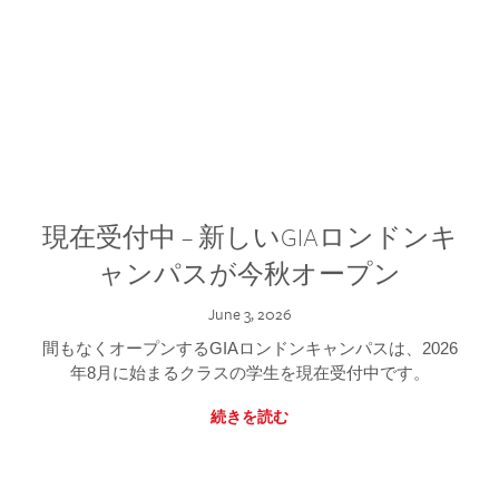
現在受付中 – 新しいGIAロンドンキ
ャンパスが今秋オープン
June 3, 2026
間もなくオープンするGIAロンドンキャンパスは、2026
年8月に始まるクラスの学生を現在受付中です。
続きを読む