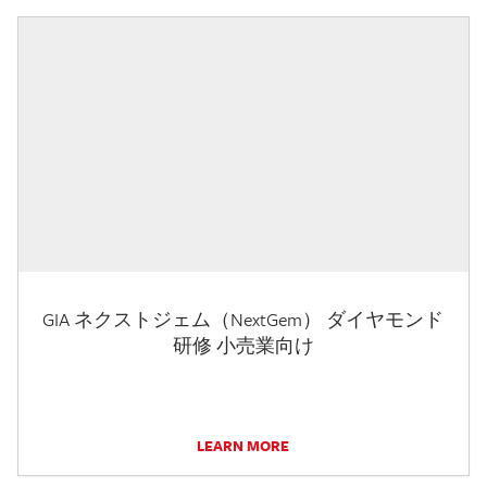
GIA ネクストジェム（NextGem） ダイヤモンド
研修 小売業向け
LEARN MORE