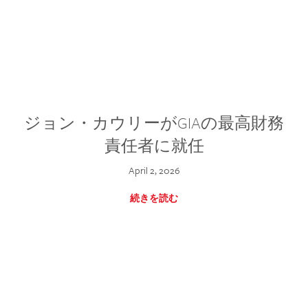
ジョン・カウリーがGIAの最高財務
責任者に就任
April 2, 2026
続きを読む