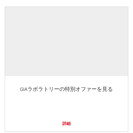
GIAラボラトリーの特別オファーを見る
詳細