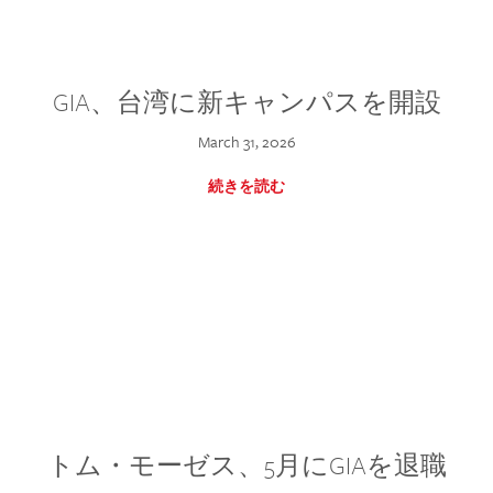
GIA、台湾に新キャンパスを開設
March 31, 2026
続きを読む
トム・モーゼス、5月にGIAを退職