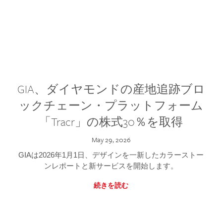
GIA、ダイヤモンドの産地追跡ブロ
ックチェーン・プラットフォーム
「Tracr」の株式30％を取得
May 29, 2026
GIAは2026年1月1日、デザインを一新したカラーストー
ンレポートと新サービスを開始します。
続きを読む