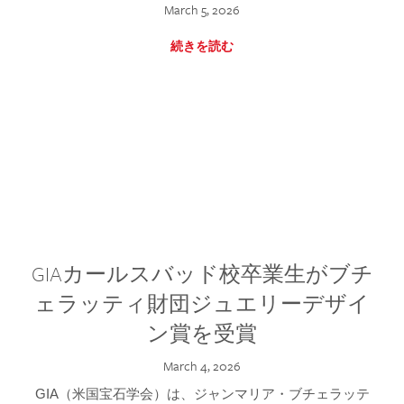
March 5, 2026
続きを読む
GIAカールスバッド校卒業生がブチ
ェラッティ財団ジュエリーデザイ
ン賞を受賞
March 4, 2026
GIA（米国宝石学会）は、ジャンマリア・ブチェラッテ