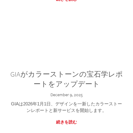
GIAがカラーストーンの宝石学レポ
ートをアップデート
December 9, 2025
GIAは2026年1月1日、デザインを一新したカラーストー
ンレポートと新サービスを開始します。
続きを読む