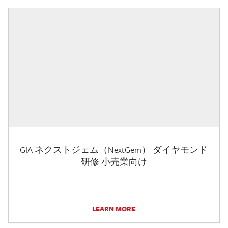
GIA ネクストジェム（NextGem） ダイヤモンド
研修 小売業向け
LEARN MORE