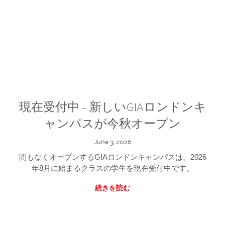
現在受付中 – 新しいGIAロンドンキ
ャンパスが今秋オープン
June 3, 2026
間もなくオープンするGIAロンドンキャンパスは、2026
年8月に始まるクラスの学生を現在受付中です。
続きを読む