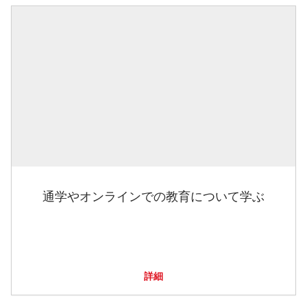
通学やオンラインでの教育について学ぶ
詳細