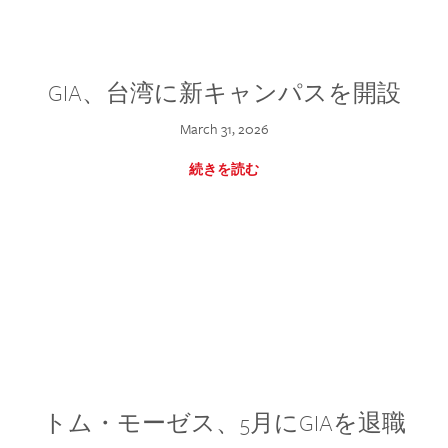
GIA、台湾に新キャンパスを開設
March 31, 2026
続きを読む
トム・モーゼス、5月にGIAを退職