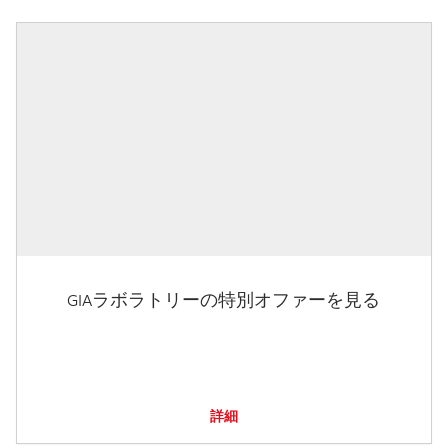
GIAラボラトリーの特別オファーを見る
詳細