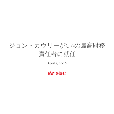
ジョン・カウリーがGIAの最高財務
責任者に就任
April 2, 2026
続きを読む