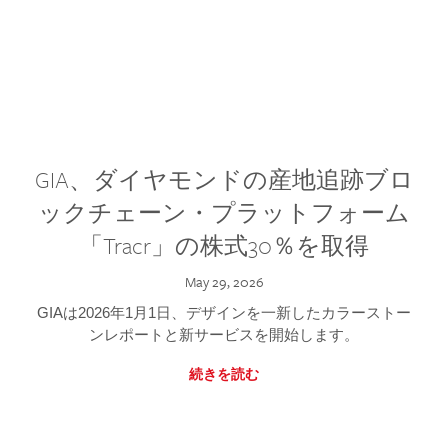
GIA、ダイヤモンドの産地追跡ブロ
ックチェーン・プラットフォーム
「Tracr」の株式30％を取得
May 29, 2026
GIAは2026年1月1日、デザインを一新したカラーストー
ンレポートと新サービスを開始します。
続きを読む