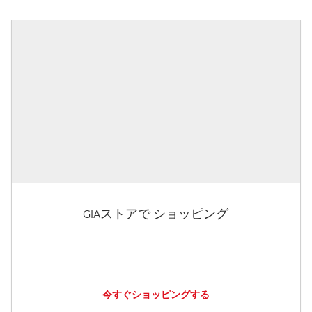
GIAストアで ショッピング
今すぐショッピングする