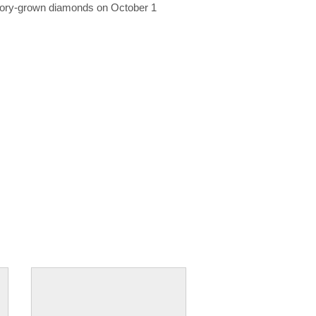
ratory-grown diamonds on October 1