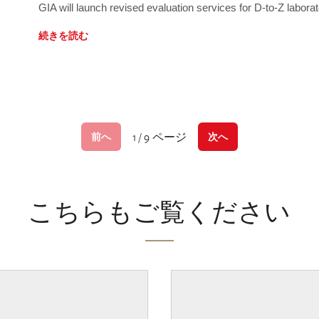
GIA will launch revised evaluation services for D-to-Z labo
続きを読む
1 / 9 ページ
前へ
次へ
こちらもご覧ください