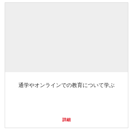
通学やオンラインでの教育について学ぶ
詳細