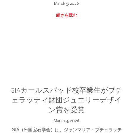
March 5, 2026
続きを読む
GIAカールスバッド校卒業生がブチ
ェラッティ財団ジュエリーデザイ
ン賞を受賞
March 4, 2026
GIA（米国宝石学会）は、ジャンマリア・ブチェラッテ