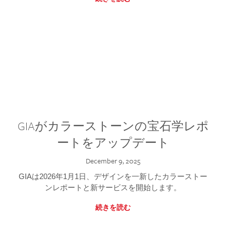
GIAがカラーストーンの宝石学レポ
ートをアップデート
December 9, 2025
GIAは2026年1月1日、デザインを一新したカラーストー
ンレポートと新サービスを開始します。
続きを読む