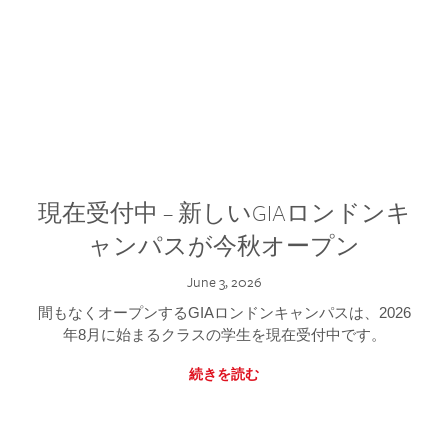
現在受付中 – 新しいGIAロンドンキ
ャンパスが今秋オープン
June 3, 2026
間もなくオープンするGIAロンドンキャンパスは、2026
年8月に始まるクラスの学生を現在受付中です。
続きを読む