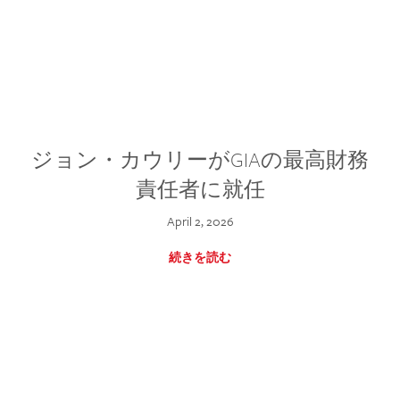
ジョン・カウリーがGIAの最高財務
責任者に就任
April 2, 2026
続きを読む