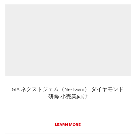
GIA ネクストジェム（NextGem） ダイヤモンド
研修 小売業向け
LEARN MORE