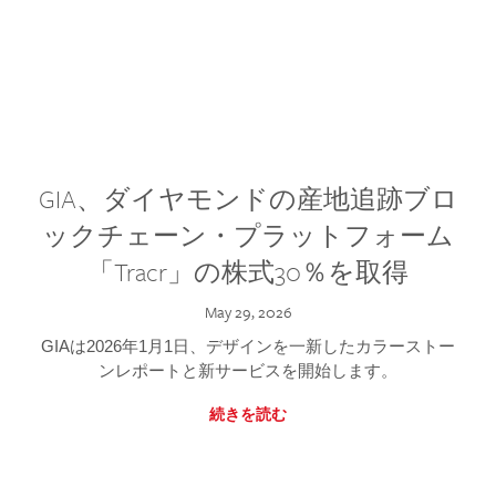
GIA、ダイヤモンドの産地追跡ブロ
ックチェーン・プラットフォーム
「Tracr」の株式30％を取得
May 29, 2026
GIAは2026年1月1日、デザインを一新したカラーストー
ンレポートと新サービスを開始します。
続きを読む