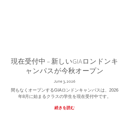
現在受付中 – 新しいGIAロンドンキ
ャンパスが今秋オープン
June 3, 2026
間もなくオープンするGIAロンドンキャンパスは、2026
年8月に始まるクラスの学生を現在受付中です。
続きを読む