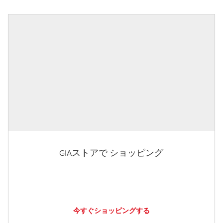
GIAストアで ショッピング
今すぐショッピングする