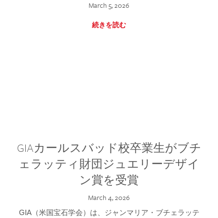
March 5, 2026
続きを読む
GIAカールスバッド校卒業生がブチ
ェラッティ財団ジュエリーデザイ
ン賞を受賞
March 4, 2026
GIA（米国宝石学会）は、ジャンマリア・ブチェラッテ