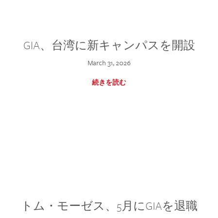
GIA、台湾に新キャンパスを開設
March 31, 2026
続きを読む
トム・モーゼス、5月にGIAを退職