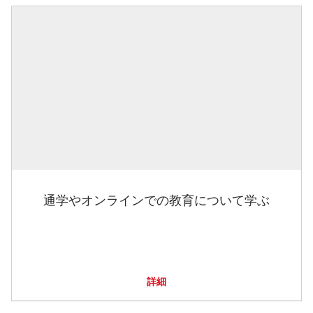
通学やオンラインでの教育について学ぶ
詳細