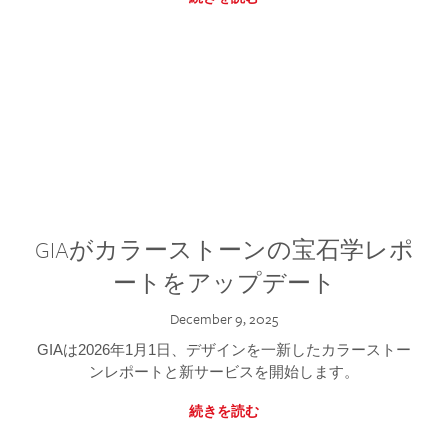
GIAがカラーストーンの宝石学レポ
ートをアップデート
December 9, 2025
GIAは2026年1月1日、デザインを一新したカラーストー
ンレポートと新サービスを開始します。
続きを読む