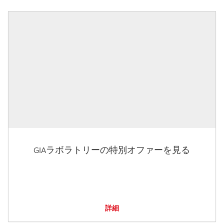
GIAラボラトリーの特別オファーを見る
詳細