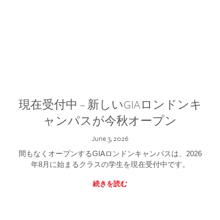
現在受付中 – 新しいGIAロンドンキ
ャンパスが今秋オープン
June 3, 2026
間もなくオープンするGIAロンドンキャンパスは、2026
年8月に始まるクラスの学生を現在受付中です。
続きを読む