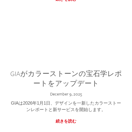
GIAがカラーストーンの宝石学レポ
ートをアップデート
December 9, 2025
GIAは2026年1月1日、デザインを一新したカラーストー
ンレポートと新サービスを開始します。
続きを読む