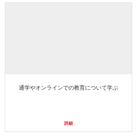
通学やオンラインでの教育について学ぶ
詳細