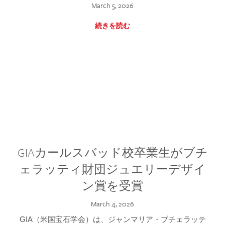
March 5, 2026
続きを読む
GIAカールスバッド校卒業生がブチ
ェラッティ財団ジュエリーデザイ
ン賞を受賞
March 4, 2026
GIA（米国宝石学会）は、ジャンマリア・ブチェラッテ