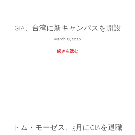
GIA、台湾に新キャンパスを開設
March 31, 2026
続きを読む
トム・モーゼス、5月にGIAを退職