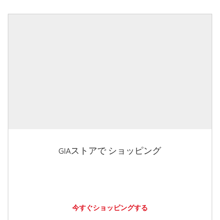
GIAストアで ショッピング
今すぐショッピングする