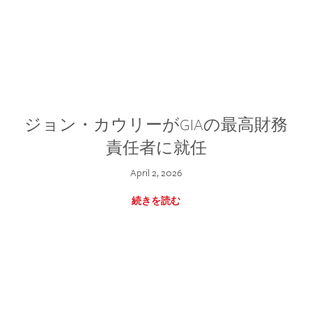
ジョン・カウリーがGIAの最高財務
責任者に就任
April 2, 2026
続きを読む