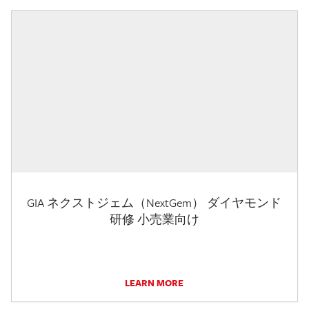
GIA ネクストジェム（NextGem） ダイヤモンド
研修 小売業向け
LEARN MORE