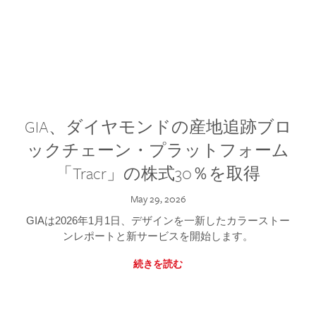
GIA、ダイヤモンドの産地追跡ブロ
ックチェーン・プラットフォーム
「Tracr」の株式30％を取得
May 29, 2026
GIAは2026年1月1日、デザインを一新したカラーストー
ンレポートと新サービスを開始します。
続きを読む