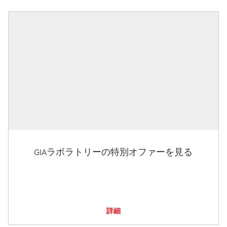
GIAラボラトリーの特別オファーを見る
詳細