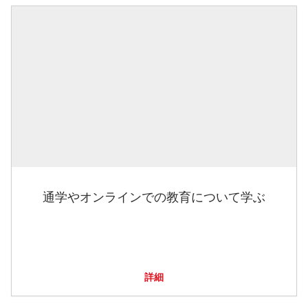
通学やオンラインでの教育について学ぶ
詳細