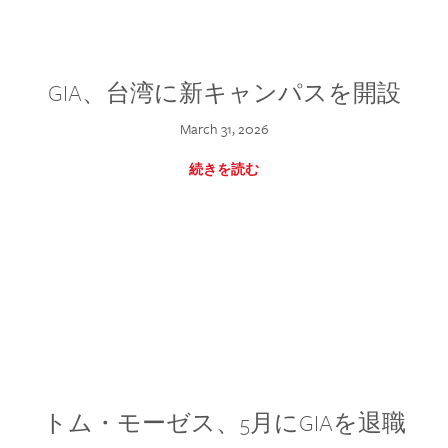
GIA、台湾に新キャンパスを開設
March 31, 2026
続きを読む
トム・モーゼス、5月にGIAを退職