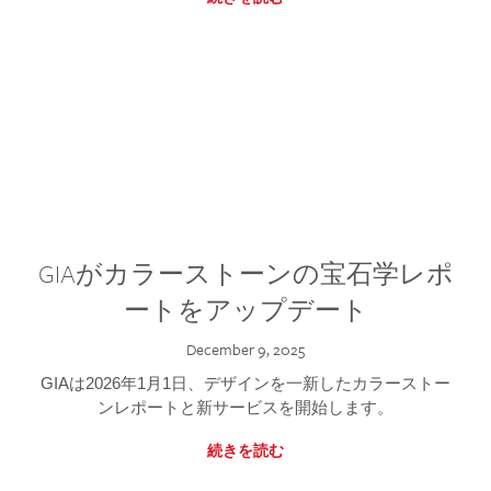
GIAがカラーストーンの宝石学レポ
ートをアップデート
December 9, 2025
GIAは2026年1月1日、デザインを一新したカラーストー
ンレポートと新サービスを開始します。
続きを読む