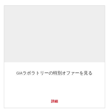
GIAラボラトリーの特別オファーを見る
詳細