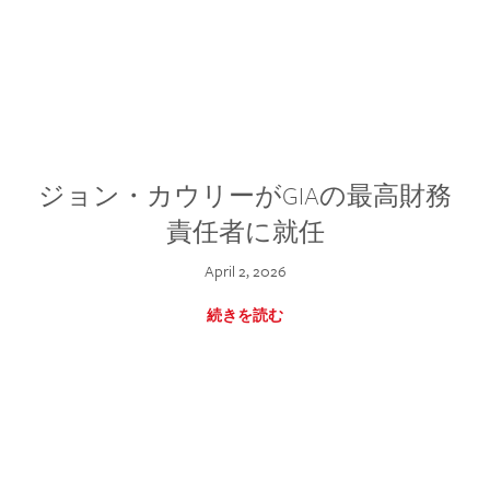
ジョン・カウリーがGIAの最高財務
責任者に就任
April 2, 2026
続きを読む