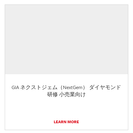
GIA ネクストジェム（NextGem） ダイヤモンド
研修 小売業向け
LEARN MORE