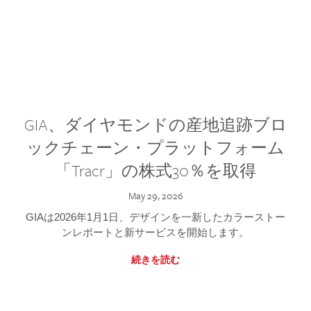
GIA、ダイヤモンドの産地追跡ブロ
ックチェーン・プラットフォーム
「Tracr」の株式30％を取得
May 29, 2026
GIAは2026年1月1日、デザインを一新したカラーストー
ンレポートと新サービスを開始します。
続きを読む