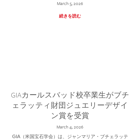
March 5, 2026
続きを読む
GIAカールスバッド校卒業生がブチ
ェラッティ財団ジュエリーデザイ
ン賞を受賞
March 4, 2026
GIA（米国宝石学会）は、ジャンマリア・ブチェラッテ