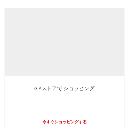
GIAストアで ショッピング
今すぐショッピングする