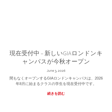
現在受付中 – 新しいGIAロンドンキ
ャンパスが今秋オープン
June 3, 2026
間もなくオープンするGIAロンドンキャンパスは、2026
年8月に始まるクラスの学生を現在受付中です。
続きを読む