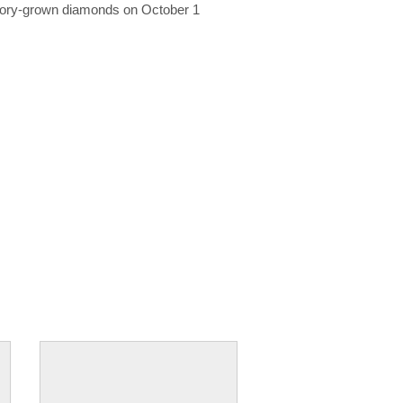
ratory-grown diamonds on October 1