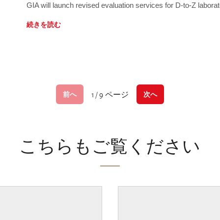
GIA will launch revised evaluation services for D-to-Z labo
続きを読む
1 / 9 ページ
前へ
次へ
こちらもご覧ください