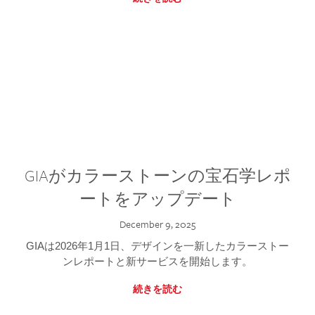
GIAがカラーストーンの宝石学レポ
ートをアップデート
December 9, 2025
GIAは2026年1月1日、デザインを一新したカラーストー
ンレポートと新サービスを開始します。
続きを読む