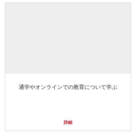
通学やオンラインでの教育について学ぶ
詳細