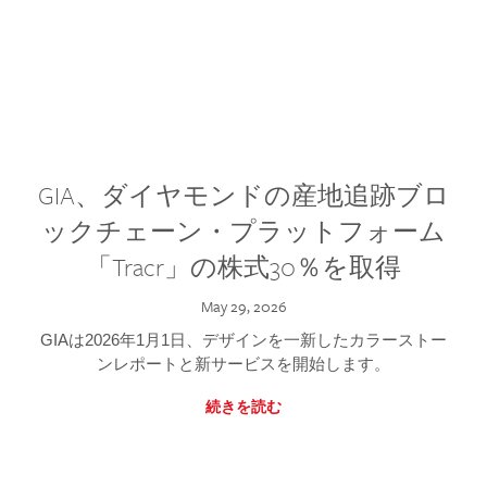
GIA、ダイヤモンドの産地追跡ブロ
ックチェーン・プラットフォーム
「Tracr」の株式30％を取得
May 29, 2026
GIAは2026年1月1日、デザインを一新したカラーストー
ンレポートと新サービスを開始します。
続きを読む