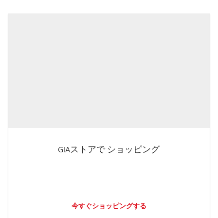
GIAストアで ショッピング
今すぐショッピングする