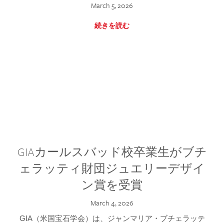
March 5, 2026
続きを読む
GIAカールスバッド校卒業生がブチ
ェラッティ財団ジュエリーデザイ
ン賞を受賞
March 4, 2026
GIA（米国宝石学会）は、ジャンマリア・ブチェラッテ