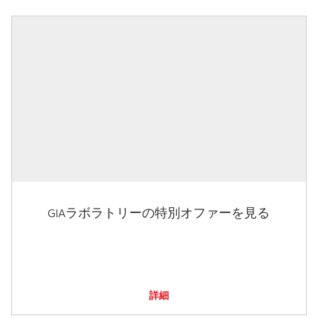
GIAラボラトリーの特別オファーを見る
詳細