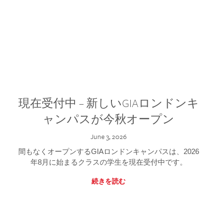
現在受付中 – 新しいGIAロンドンキ
ャンパスが今秋オープン
June 3, 2026
間もなくオープンするGIAロンドンキャンパスは、2026
年8月に始まるクラスの学生を現在受付中です。
続きを読む