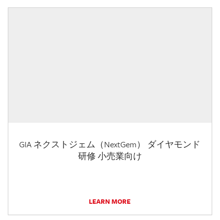
GIA ネクストジェム（NextGem） ダイヤモンド
研修 小売業向け
LEARN MORE