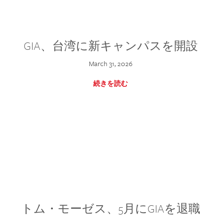
GIA、台湾に新キャンパスを開設
March 31, 2026
続きを読む
トム・モーゼス、5月にGIAを退職