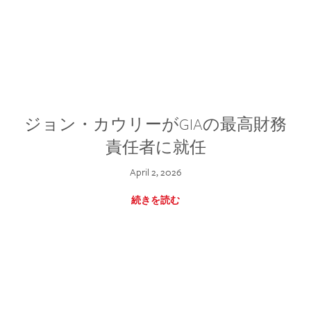
ジョン・カウリーがGIAの最高財務
責任者に就任
April 2, 2026
続きを読む