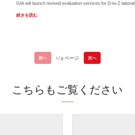
GIA will launch revised evaluation services for D-to-Z labo
続きを読む
1 / 9 ページ
前へ
次へ
こちらもご覧ください