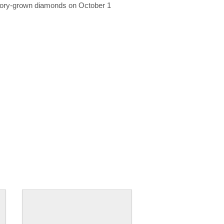
ratory-grown diamonds on October 1