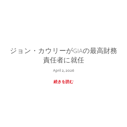
ジョン・カウリーがGIAの最高財務
責任者に就任
April 2, 2026
続きを読む