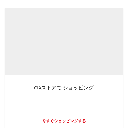
GIAストアで ショッピング
今すぐショッピングする