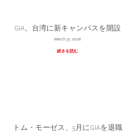
GIA、台湾に新キャンパスを開設
March 31, 2026
続きを読む
トム・モーゼス、5月にGIAを退職