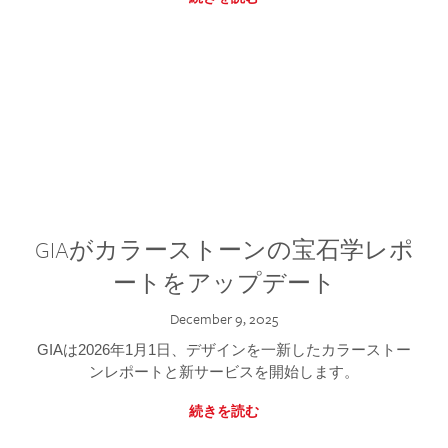
GIAがカラーストーンの宝石学レポ
ートをアップデート
December 9, 2025
GIAは2026年1月1日、デザインを一新したカラーストー
ンレポートと新サービスを開始します。
続きを読む