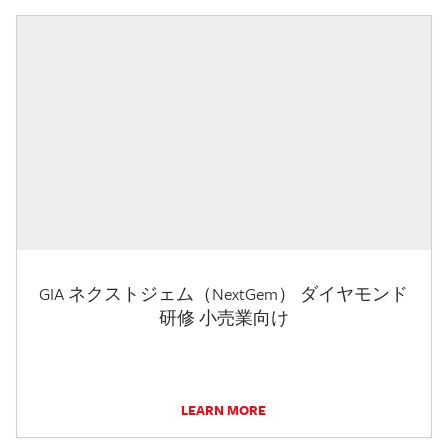
GIA ネクストジェム（NextGem） ダイヤモンド
研修 小売業向け
LEARN MORE