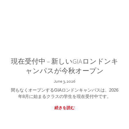
現在受付中 – 新しいGIAロンドンキ
ャンパスが今秋オープン
June 3, 2026
間もなくオープンするGIAロンドンキャンパスは、2026
年8月に始まるクラスの学生を現在受付中です。
続きを読む