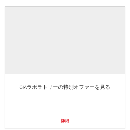
GIAラボラトリーの特別オファーを見る
詳細