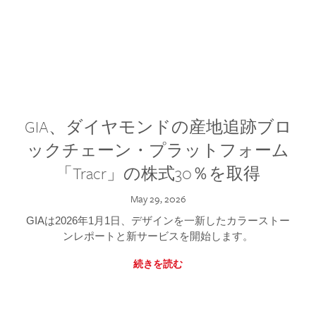
GIA、ダイヤモンドの産地追跡ブロ
ックチェーン・プラットフォーム
「Tracr」の株式30％を取得
May 29, 2026
GIAは2026年1月1日、デザインを一新したカラーストー
ンレポートと新サービスを開始します。
続きを読む