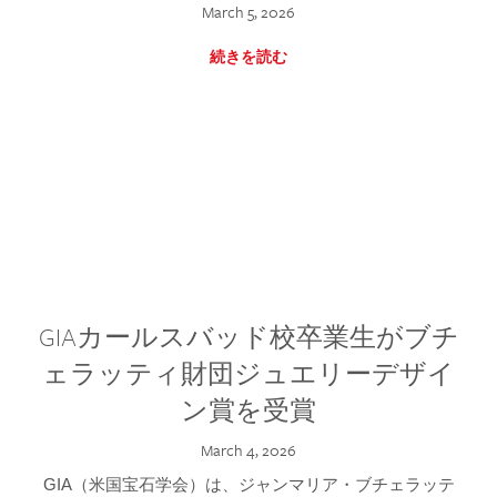
March 5, 2026
続きを読む
GIAカールスバッド校卒業生がブチ
ェラッティ財団ジュエリーデザイ
ン賞を受賞
March 4, 2026
GIA（米国宝石学会）は、ジャンマリア・ブチェラッテ