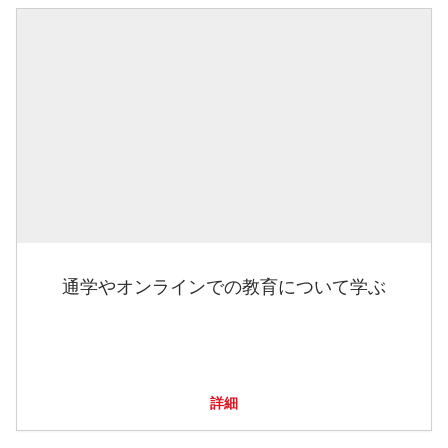
通学やオンラインでの教育について学ぶ
詳細