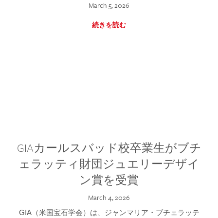
March 5, 2026
続きを読む
GIAカールスバッド校卒業生がブチ
ェラッティ財団ジュエリーデザイ
ン賞を受賞
March 4, 2026
GIA（米国宝石学会）は、ジャンマリア・ブチェラッテ