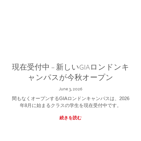
現在受付中 – 新しいGIAロンドンキ
ャンパスが今秋オープン
June 3, 2026
間もなくオープンするGIAロンドンキャンパスは、2026
年8月に始まるクラスの学生を現在受付中です。
続きを読む