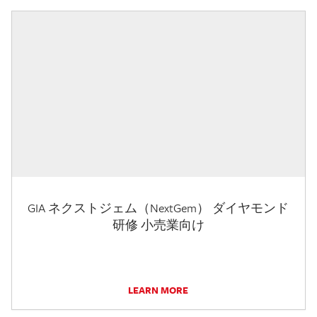
GIA ネクストジェム（NextGem） ダイヤモンド
研修 小売業向け
LEARN MORE