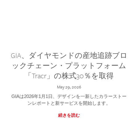
GIA、ダイヤモンドの産地追跡ブロ
ックチェーン・プラットフォーム
「Tracr」の株式30％を取得
May 29, 2026
GIAは2026年1月1日、デザインを一新したカラーストー
ンレポートと新サービスを開始します。
続きを読む