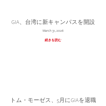
GIA、台湾に新キャンパスを開設
March 31, 2026
続きを読む
トム・モーゼス、5月にGIAを退職