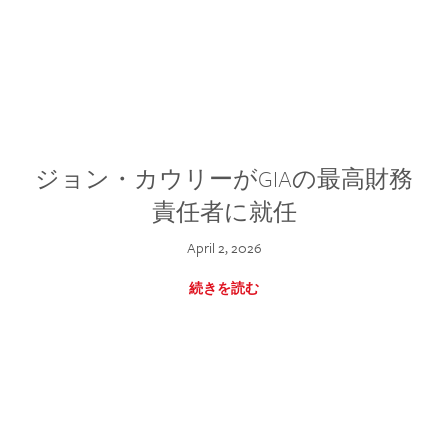
ジョン・カウリーがGIAの最高財務
責任者に就任
April 2, 2026
続きを読む