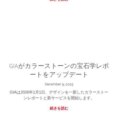
GIAがカラーストーンの宝石学レポ
ートをアップデート
December 9, 2025
GIAは2026年1月1日、デザインを一新したカラーストー
ンレポートと新サービスを開始します。
続きを読む