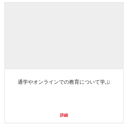
通学やオンラインでの教育について学ぶ
詳細