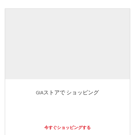
GIAストアで ショッピング
今すぐショッピングする