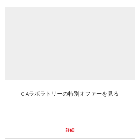
GIAラボラトリーの特別オファーを見る
詳細