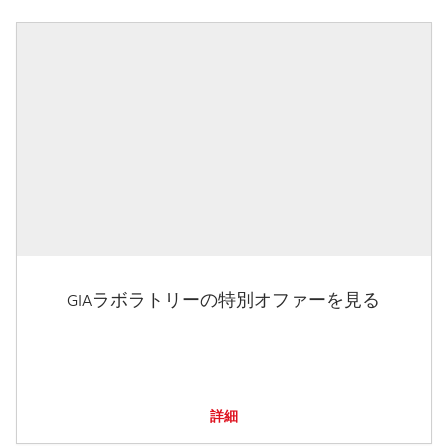
GIAラボラトリーの特別オファーを見る
詳細