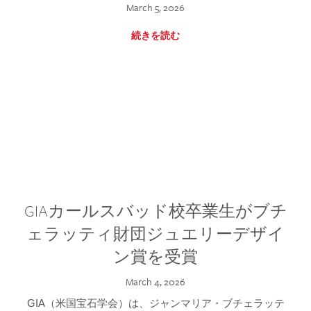
March 5, 2026
続きを読む
GIAカールスバッド校卒業生がブチ
ェラッティ財団ジュエリーデザイ
ン賞を受賞
March 4, 2026
GIA（米国宝石学会）は、ジャンマリア・ブチェラッテ