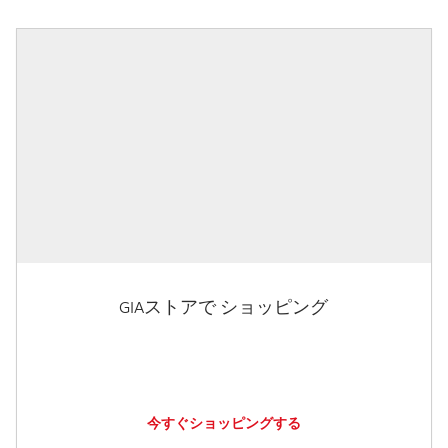
GIAストアで ショッピング
今すぐショッピングする