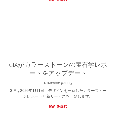
GIAがカラーストーンの宝石学レポ
ートをアップデート
December 9, 2025
GIAは2026年1月1日、デザインを一新したカラーストー
ンレポートと新サービスを開始します。
続きを読む