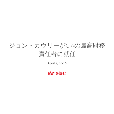
ジョン・カウリーがGIAの最高財務
責任者に就任
April 2, 2026
続きを読む