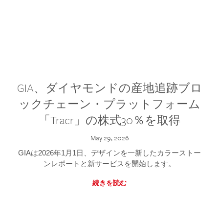
GIA、ダイヤモンドの産地追跡ブロ
ックチェーン・プラットフォーム
「Tracr」の株式30％を取得
May 29, 2026
GIAは2026年1月1日、デザインを一新したカラーストー
ンレポートと新サービスを開始します。
続きを読む