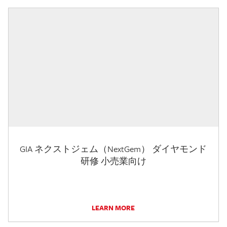
GIA ネクストジェム（NextGem） ダイヤモンド
研修 小売業向け
LEARN MORE