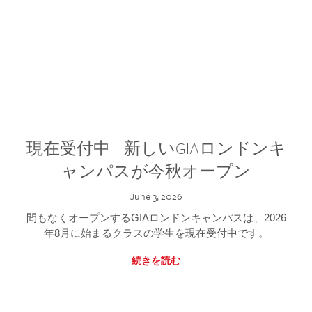
現在受付中 – 新しいGIAロンドンキ
ャンパスが今秋オープン
June 3, 2026
間もなくオープンするGIAロンドンキャンパスは、2026
年8月に始まるクラスの学生を現在受付中です。
続きを読む