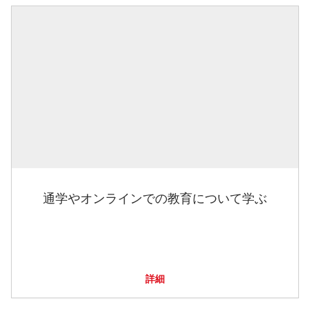
通学やオンラインでの教育について学ぶ
詳細