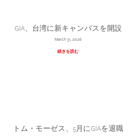
GIA、台湾に新キャンパスを開設
March 31, 2026
続きを読む
トム・モーゼス、5月にGIAを退職