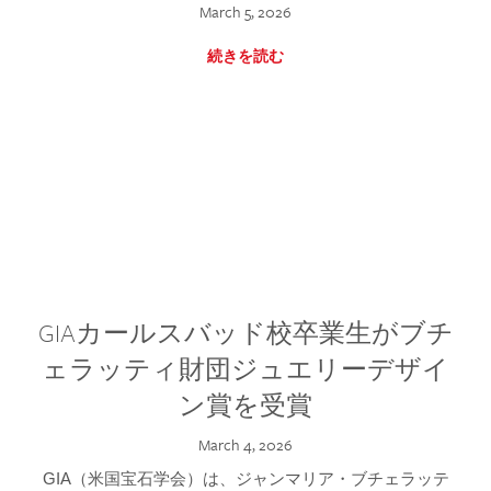
March 5, 2026
続きを読む
GIAカールスバッド校卒業生がブチ
ェラッティ財団ジュエリーデザイ
ン賞を受賞
March 4, 2026
GIA（米国宝石学会）は、ジャンマリア・ブチェラッテ