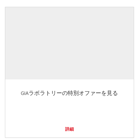
GIAラボラトリーの特別オファーを見る
詳細