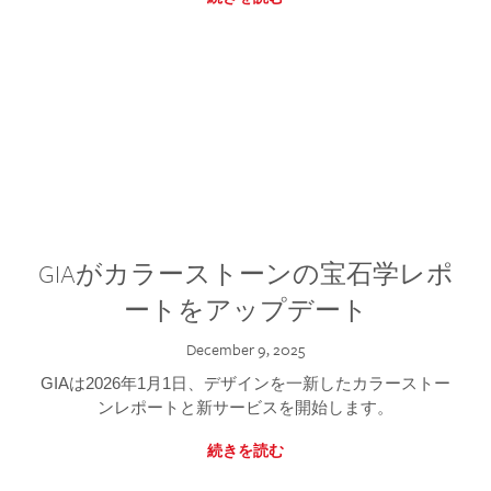
GIAがカラーストーンの宝石学レポ
ートをアップデート
December 9, 2025
GIAは2026年1月1日、デザインを一新したカラーストー
ンレポートと新サービスを開始します。
続きを読む