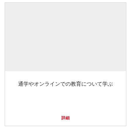
通学やオンラインでの教育について学ぶ
詳細