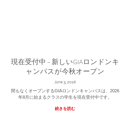
現在受付中 – 新しいGIAロンドンキ
ャンパスが今秋オープン
June 3, 2026
間もなくオープンするGIAロンドンキャンパスは、2026
年8月に始まるクラスの学生を現在受付中です。
続きを読む