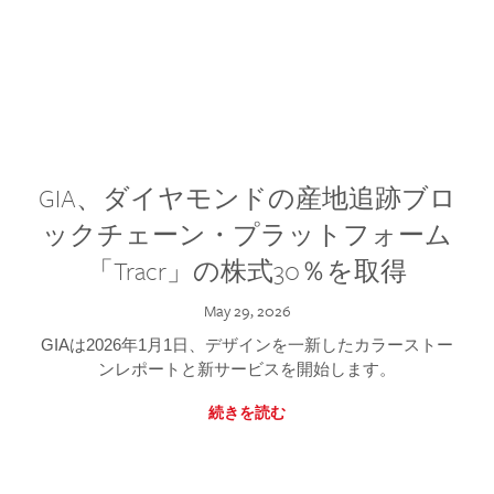
GIA、ダイヤモンドの産地追跡ブロ
ックチェーン・プラットフォーム
「Tracr」の株式30％を取得
May 29, 2026
GIAは2026年1月1日、デザインを一新したカラーストー
ンレポートと新サービスを開始します。
続きを読む