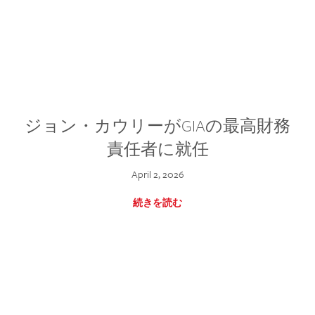
ジョン・カウリーがGIAの最高財務
責任者に就任
April 2, 2026
続きを読む