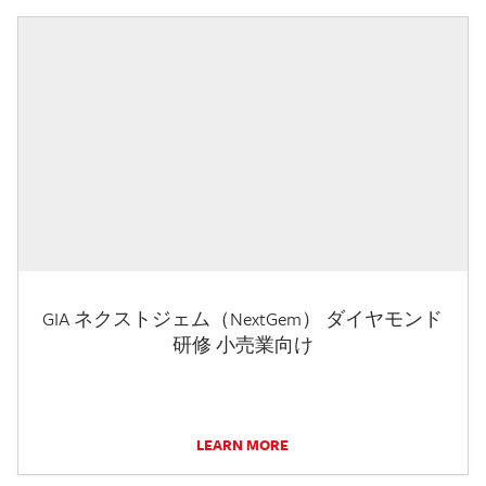
GIA ネクストジェム（NextGem） ダイヤモンド
研修 小売業向け
LEARN MORE