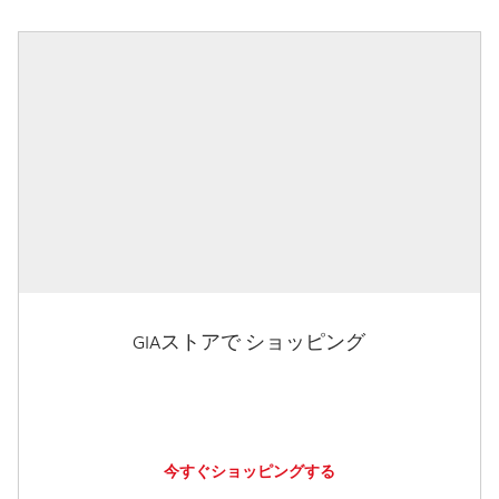
GIAストアで ショッピング
今すぐショッピングする