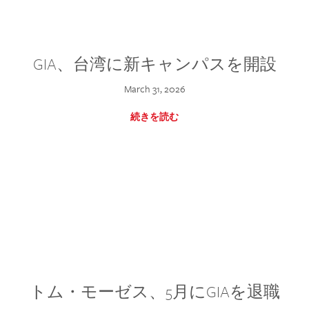
GIA、台湾に新キャンパスを開設
March 31, 2026
続きを読む
トム・モーゼス、5月にGIAを退職