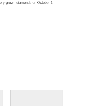
ratory-grown diamonds on October 1