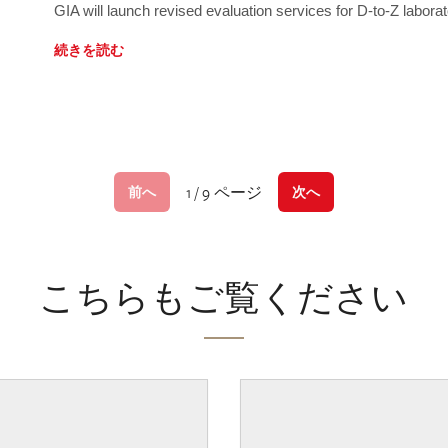
GIA will launch revised evaluation services for D-to-Z labo
続きを読む
1 / 9 ページ
前へ
次へ
こちらもご覧ください