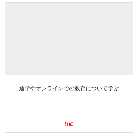
通学やオンラインでの教育について学ぶ
詳細