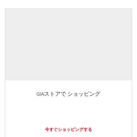
GIAストアで ショッピング
今すぐショッピングする