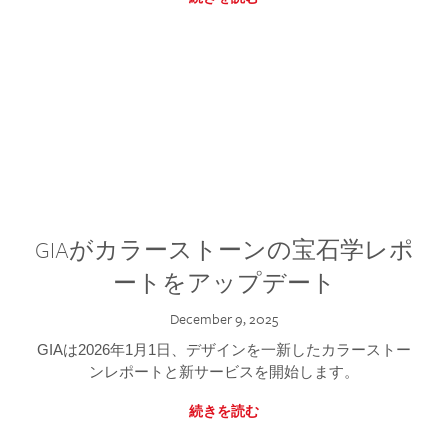
GIAがカラーストーンの宝石学レポ
ートをアップデート
December 9, 2025
GIAは2026年1月1日、デザインを一新したカラーストー
ンレポートと新サービスを開始します。
続きを読む