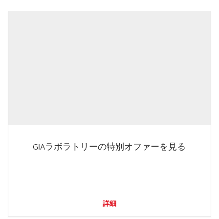
GIAラボラトリーの特別オファーを見る
詳細