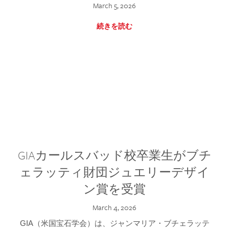
March 5, 2026
続きを読む
GIAカールスバッド校卒業生がブチ
ェラッティ財団ジュエリーデザイ
ン賞を受賞
March 4, 2026
GIA（米国宝石学会）は、ジャンマリア・ブチェラッテ