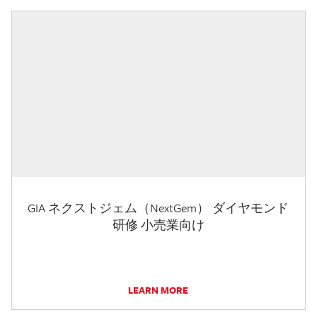
GIA ネクストジェム（NextGem） ダイヤモンド
研修 小売業向け
LEARN MORE