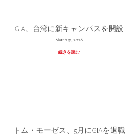
GIA、台湾に新キャンパスを開設
March 31, 2026
続きを読む
トム・モーゼス、5月にGIAを退職