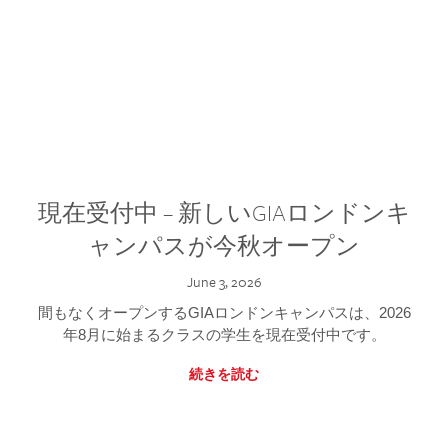
現在受付中 – 新しいGIAロンドンキ
ャンパスが今秋オープン
June 3, 2026
間もなくオープンするGIAロンドンキャンパスは、2026
年8月に始まるクラスの学生を現在受付中です。
続きを読む