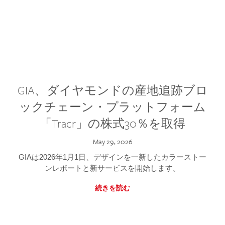
GIA、ダイヤモンドの産地追跡ブロ
ックチェーン・プラットフォーム
「Tracr」の株式30％を取得
May 29, 2026
GIAは2026年1月1日、デザインを一新したカラーストー
ンレポートと新サービスを開始します。
続きを読む