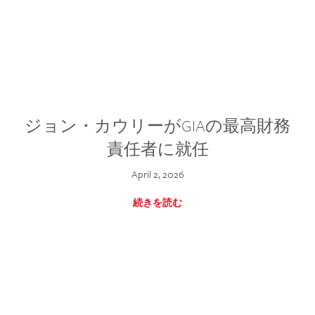
ジョン・カウリーがGIAの最高財務
責任者に就任
April 2, 2026
続きを読む