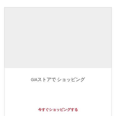
GIAストアで ショッピング
今すぐショッピングする