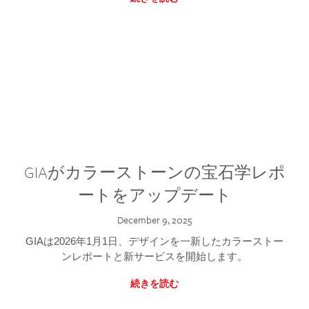
GIAがカラーストーンの宝石学レポ
ートをアップデート
December 9, 2025
GIAは2026年1月1日、デザインを一新したカラーストー
ンレポートと新サービスを開始します。
続きを読む