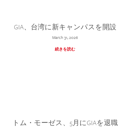
GIA、台湾に新キャンパスを開設
March 31, 2026
続きを読む
トム・モーゼス、5月にGIAを退職