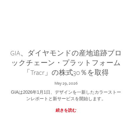
GIA、ダイヤモンドの産地追跡ブロ
ックチェーン・プラットフォーム
「Tracr」の株式30％を取得
May 29, 2026
GIAは2026年1月1日、デザインを一新したカラーストー
ンレポートと新サービスを開始します。
続きを読む