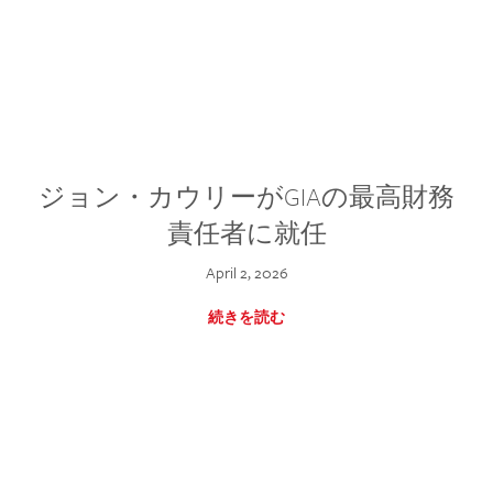
ジョン・カウリーがGIAの最高財務
責任者に就任
April 2, 2026
続きを読む