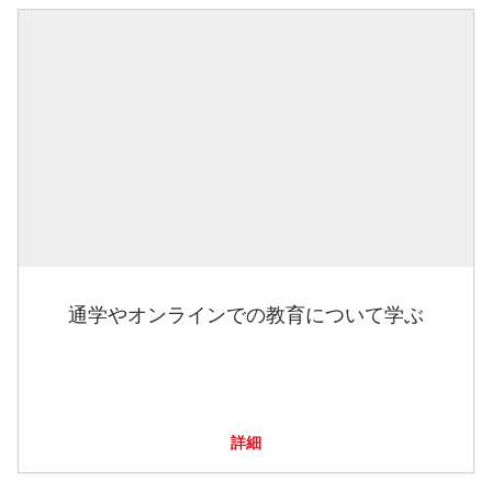
通学やオンラインでの教育について学ぶ
詳細