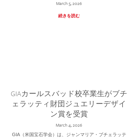
March 5, 2026
続きを読む
GIAカールスバッド校卒業生がブチ
ェラッティ財団ジュエリーデザイ
ン賞を受賞
March 4, 2026
GIA（米国宝石学会）は、ジャンマリア・ブチェラッテ