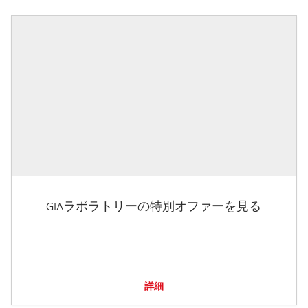
GIAラボラトリーの特別オファーを見る
詳細