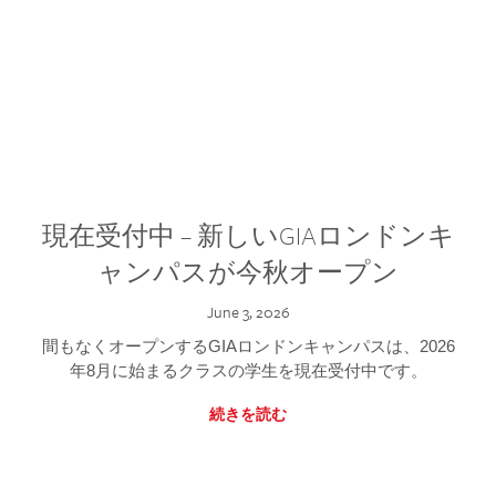
現在受付中 – 新しいGIAロンドンキ
ャンパスが今秋オープン
June 3, 2026
間もなくオープンするGIAロンドンキャンパスは、2026
年8月に始まるクラスの学生を現在受付中です。
続きを読む