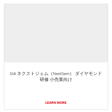
GIA ネクストジェム（NextGem） ダイヤモンド
研修 小売業向け
LEARN MORE