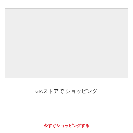
GIAストアで ショッピング
今すぐショッピングする