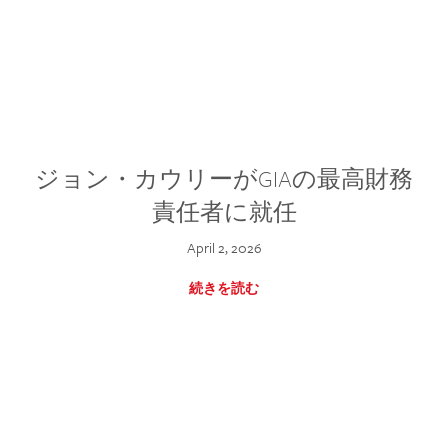
ジョン・カウリーがGIAの最高財務
責任者に就任
April 2, 2026
続きを読む