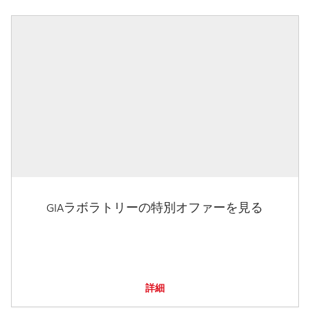
GIAラボラトリーの特別オファーを見る
詳細