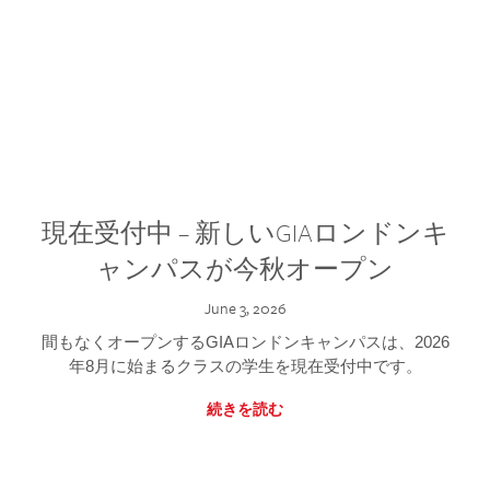
現在受付中 – 新しいGIAロンドンキ
ャンパスが今秋オープン
June 3, 2026
間もなくオープンするGIAロンドンキャンパスは、2026
年8月に始まるクラスの学生を現在受付中です。
続きを読む