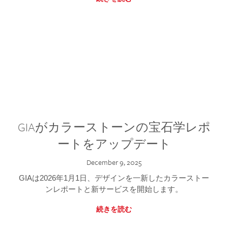
GIAがカラーストーンの宝石学レポ
ートをアップデート
December 9, 2025
GIAは2026年1月1日、デザインを一新したカラーストー
ンレポートと新サービスを開始します。
続きを読む