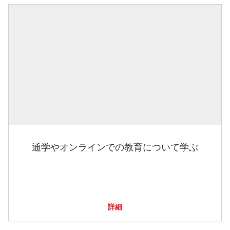
通学やオンラインでの教育について学ぶ
詳細