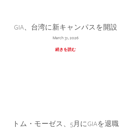
GIA、台湾に新キャンパスを開設
March 31, 2026
続きを読む
トム・モーゼス、5月にGIAを退職