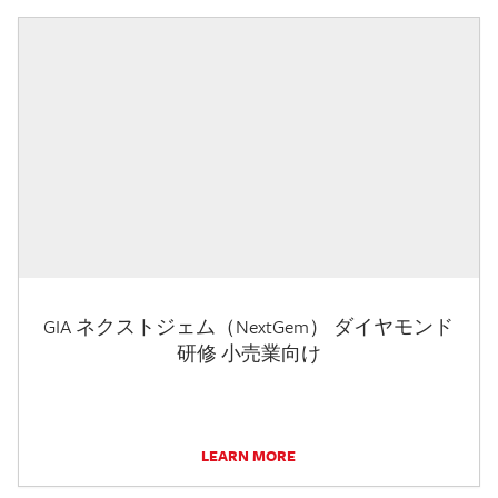
GIA ネクストジェム（NextGem） ダイヤモンド
研修 小売業向け
LEARN MORE