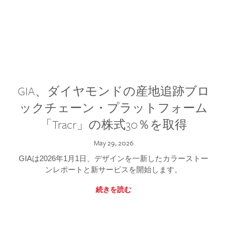
GIA、ダイヤモンドの産地追跡ブロ
ックチェーン・プラットフォーム
「Tracr」の株式30％を取得
May 29, 2026
GIAは2026年1月1日、デザインを一新したカラーストー
ンレポートと新サービスを開始します。
続きを読む