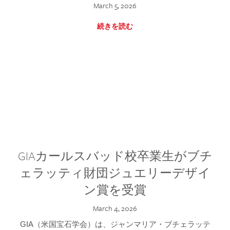
March 5, 2026
続きを読む
GIAカールスバッド校卒業生がブチ
ェラッティ財団ジュエリーデザイ
ン賞を受賞
March 4, 2026
GIA（米国宝石学会）は、ジャンマリア・ブチェラッテ