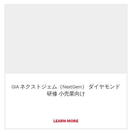
GIA ネクストジェム（NextGem） ダイヤモンド
研修 小売業向け
LEARN MORE