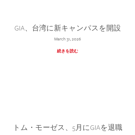
GIA、台湾に新キャンパスを開設
March 31, 2026
続きを読む
トム・モーゼス、5月にGIAを退職