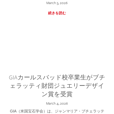
March 5, 2026
続きを読む
GIAカールスバッド校卒業生がブチ
ェラッティ財団ジュエリーデザイ
ン賞を受賞
March 4, 2026
GIA（米国宝石学会）は、ジャンマリア・ブチェラッテ