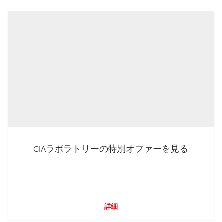
GIAラボラトリーの特別オファーを見る
詳細