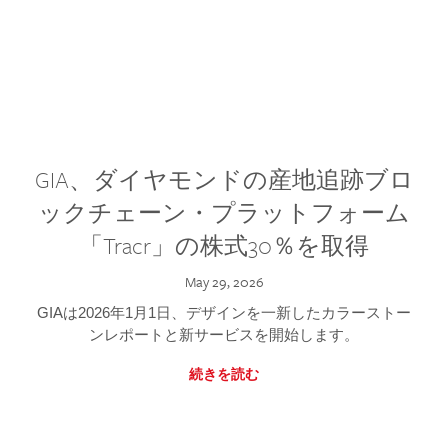
GIA、ダイヤモンドの産地追跡ブロ
ックチェーン・プラットフォーム
「Tracr」の株式30％を取得
May 29, 2026
GIAは2026年1月1日、デザインを一新したカラーストー
ンレポートと新サービスを開始します。
続きを読む