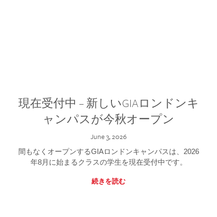
現在受付中 – 新しいGIAロンドンキ
ャンパスが今秋オープン
June 3, 2026
間もなくオープンするGIAロンドンキャンパスは、2026
年8月に始まるクラスの学生を現在受付中です。
続きを読む