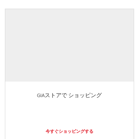
GIAストアで ショッピング
今すぐショッピングする