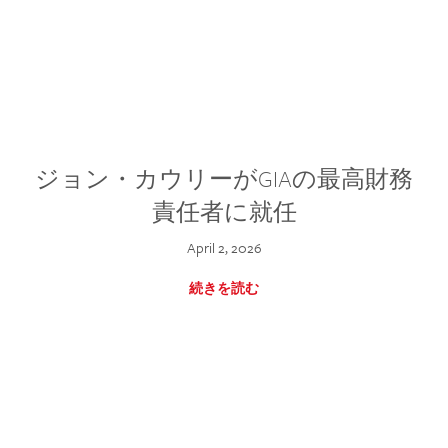
ジョン・カウリーがGIAの最高財務
責任者に就任
April 2, 2026
続きを読む