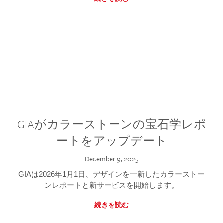
GIAがカラーストーンの宝石学レポ
ートをアップデート
December 9, 2025
GIAは2026年1月1日、デザインを一新したカラーストー
ンレポートと新サービスを開始します。
続きを読む