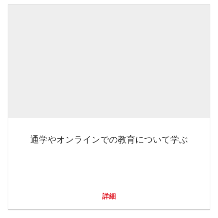
通学やオンラインでの教育について学ぶ
詳細