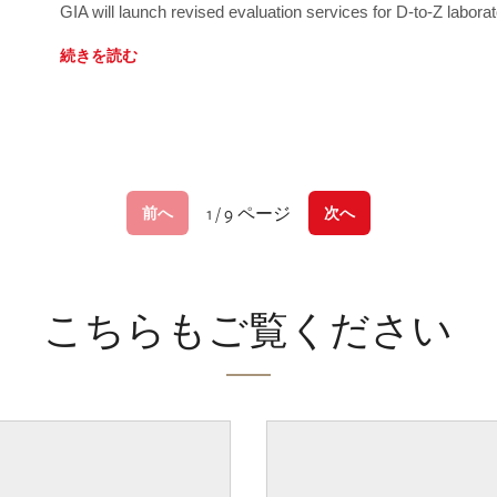
GIA will launch revised evaluation services for D-to-Z labo
続きを読む
1 / 9 ページ
前へ
次へ
こちらもご覧ください