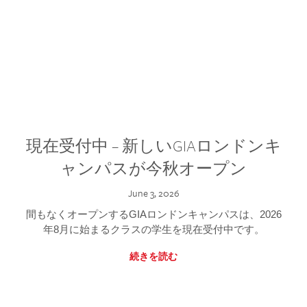
現在受付中 – 新しいGIAロンドンキ
ャンパスが今秋オープン
June 3, 2026
間もなくオープンするGIAロンドンキャンパスは、2026
年8月に始まるクラスの学生を現在受付中です。
続きを読む