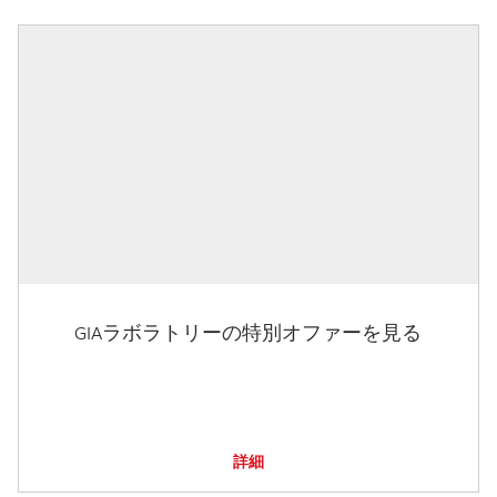
GIAラボラトリーの特別オファーを見る
詳細