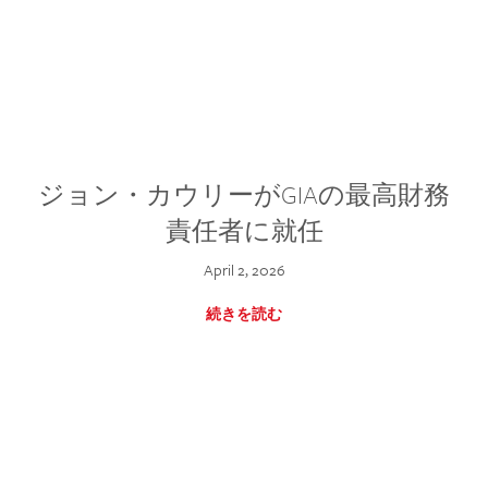
ジョン・カウリーがGIAの最高財務
責任者に就任
April 2, 2026
続きを読む