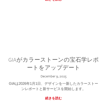
GIAがカラーストーンの宝石学レポ
ートをアップデート
December 9, 2025
GIAは2026年1月1日、デザインを一新したカラーストー
ンレポートと新サービスを開始します。
続きを読む