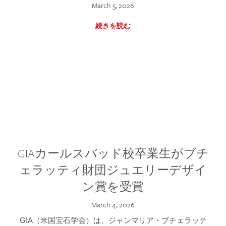
March 5, 2026
続きを読む
GIAカールスバッド校卒業生がブチ
ェラッティ財団ジュエリーデザイ
ン賞を受賞
March 4, 2026
GIA（米国宝石学会）は、ジャンマリア・ブチェラッテ