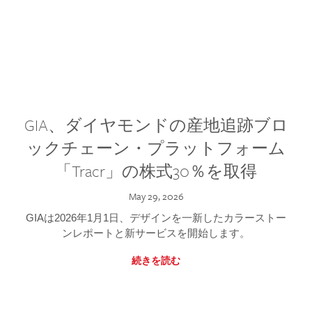
GIA、ダイヤモンドの産地追跡ブロ
ックチェーン・プラットフォーム
「Tracr」の株式30％を取得
May 29, 2026
GIAは2026年1月1日、デザインを一新したカラーストー
ンレポートと新サービスを開始します。
続きを読む