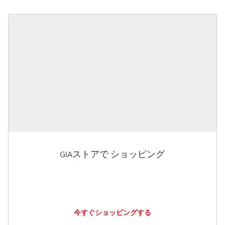
GIAストアで ショッピング
今すぐショッピングする