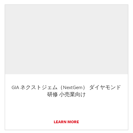
GIA ネクストジェム（NextGem） ダイヤモンド
研修 小売業向け
LEARN MORE