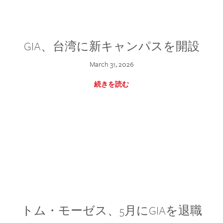
GIA、台湾に新キャンパスを開設
March 31, 2026
続きを読む
トム・モーゼス、5月にGIAを退職