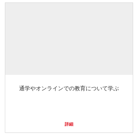
通学やオンラインでの教育について学ぶ
詳細