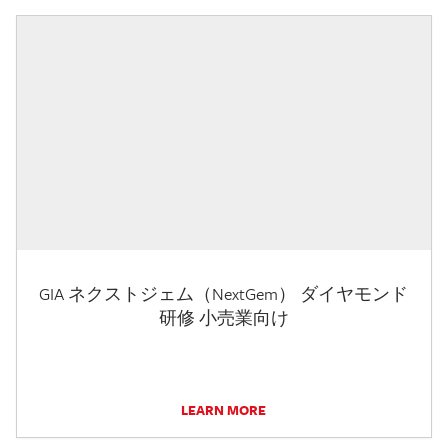
GIA ネクストジェム（NextGem） ダイヤモンド
研修 小売業向け
LEARN MORE