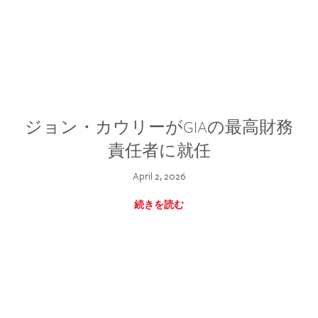
ジョン・カウリーがGIAの最高財務
責任者に就任
April 2, 2026
続きを読む