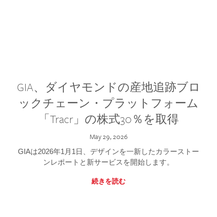
GIA、ダイヤモンドの産地追跡ブロ
ックチェーン・プラットフォーム
「Tracr」の株式30％を取得
May 29, 2026
GIAは2026年1月1日、デザインを一新したカラーストー
ンレポートと新サービスを開始します。
続きを読む