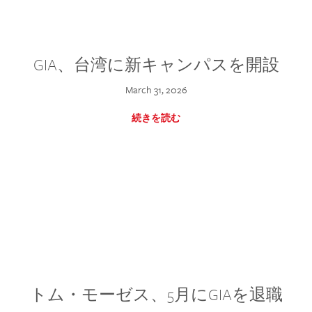
GIA、台湾に新キャンパスを開設
March 31, 2026
続きを読む
トム・モーゼス、5月にGIAを退職