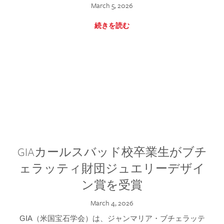
March 5, 2026
続きを読む
GIAカールスバッド校卒業生がブチ
ェラッティ財団ジュエリーデザイ
ン賞を受賞
March 4, 2026
GIA（米国宝石学会）は、ジャンマリア・ブチェラッテ