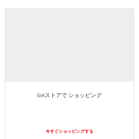
GIAストアで ショッピング
今すぐショッピングする