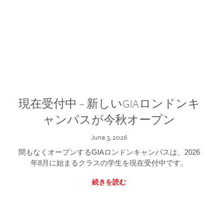
現在受付中 – 新しいGIAロンドンキ
ャンパスが今秋オープン
June 3, 2026
間もなくオープンするGIAロンドンキャンパスは、2026
年8月に始まるクラスの学生を現在受付中です。
続きを読む