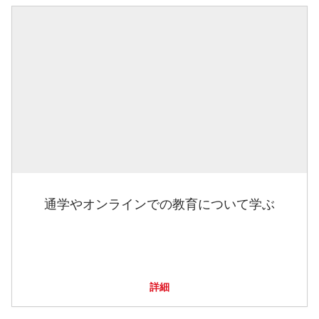
通学やオンラインでの教育について学ぶ
詳細