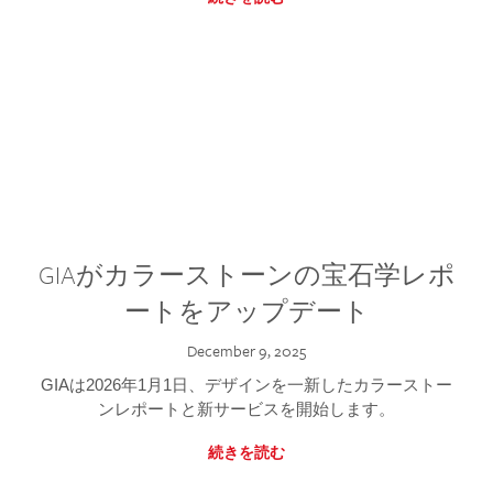
GIAがカラーストーンの宝石学レポ
ートをアップデート
December 9, 2025
GIAは2026年1月1日、デザインを一新したカラーストー
ンレポートと新サービスを開始します。
続きを読む