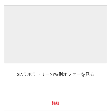
GIAラボラトリーの特別オファーを見る
詳細