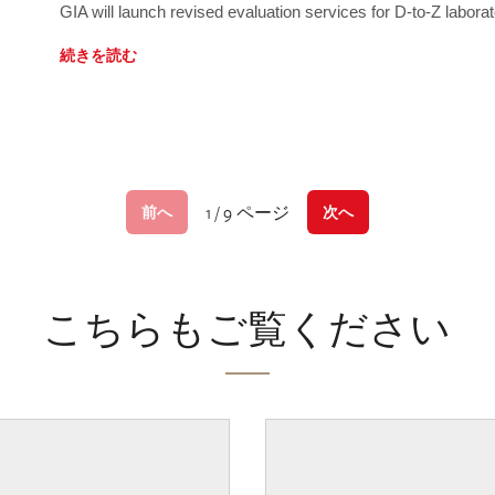
GIA will launch revised evaluation services for D-to-Z labo
続きを読む
1 / 9 ページ
前へ
次へ
こちらもご覧ください