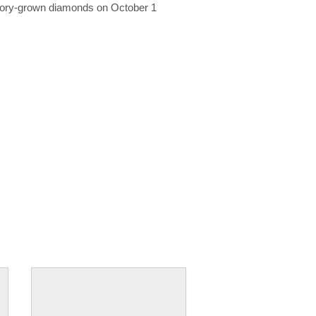
ratory-grown diamonds on October 1