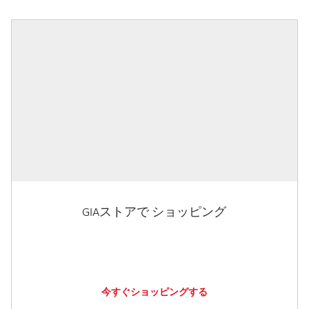
GIAストアで ショッピング
今すぐショッピングする