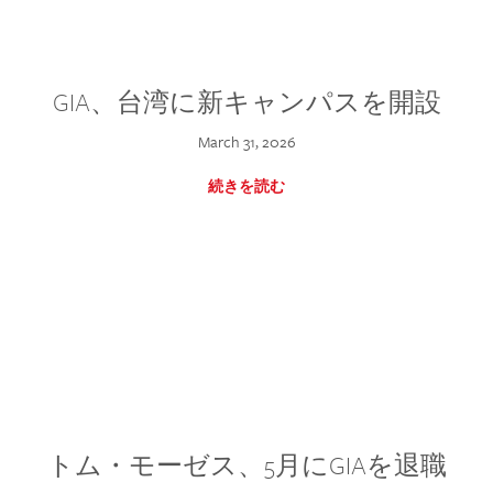
GIA、台湾に新キャンパスを開設
March 31, 2026
続きを読む
トム・モーゼス、5月にGIAを退職