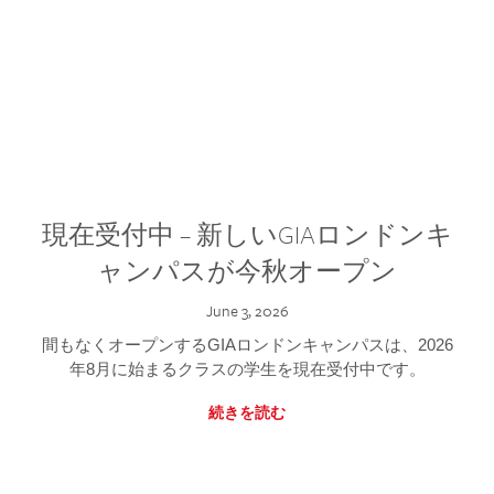
現在受付中 – 新しいGIAロンドンキ
ャンパスが今秋オープン
June 3, 2026
間もなくオープンするGIAロンドンキャンパスは、2026
年8月に始まるクラスの学生を現在受付中です。
続きを読む