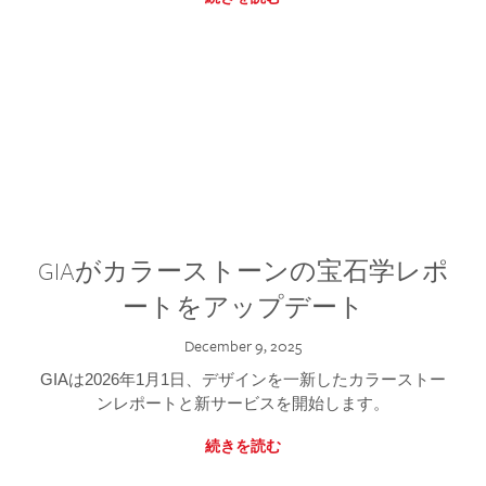
GIAがカラーストーンの宝石学レポ
ートをアップデート
December 9, 2025
GIAは2026年1月1日、デザインを一新したカラーストー
ンレポートと新サービスを開始します。
続きを読む