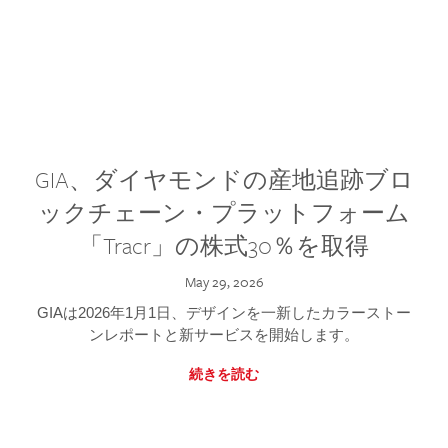
GIA、ダイヤモンドの産地追跡ブロ
ックチェーン・プラットフォーム
「Tracr」の株式30％を取得
May 29, 2026
GIAは2026年1月1日、デザインを一新したカラーストー
ンレポートと新サービスを開始します。
続きを読む