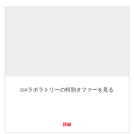
GIAラボラトリーの特別オファーを見る
詳細