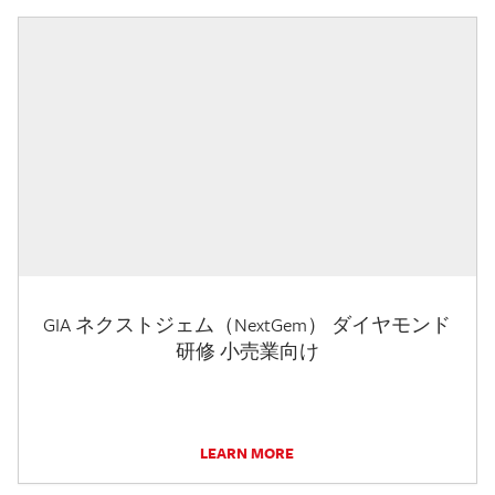
GIA ネクストジェム（NextGem） ダイヤモンド
研修 小売業向け
LEARN MORE