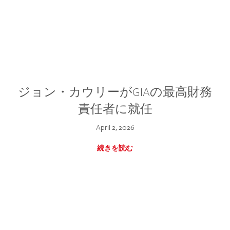
ジョン・カウリーがGIAの最高財務
責任者に就任
April 2, 2026
続きを読む