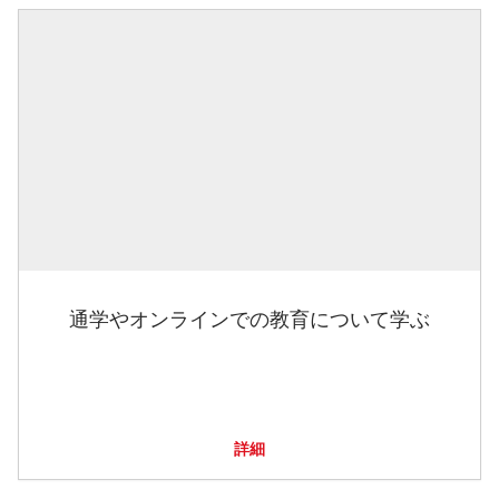
通学やオンラインでの教育について学ぶ
詳細