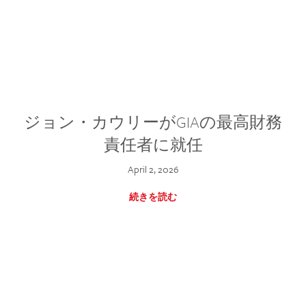
ジョン・カウリーがGIAの最高財務
責任者に就任
April 2, 2026
続きを読む