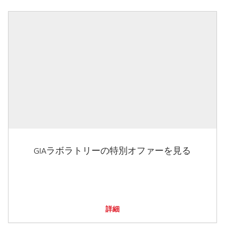
GIAラボラトリーの特別オファーを見る
詳細