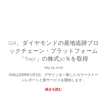
GIA、ダイヤモンドの産地追跡ブロ
ックチェーン・プラットフォーム
「Tracr」の株式30％を取得
May 29, 2026
GIAは2026年1月1日、デザインを一新したカラーストー
ンレポートと新サービスを開始します。
続きを読む