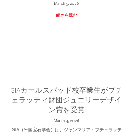
March 5, 2026
続きを読む
GIAカールスバッド校卒業生がブチ
ェラッティ財団ジュエリーデザイ
ン賞を受賞
March 4, 2026
GIA（米国宝石学会）は、ジャンマリア・ブチェラッテ