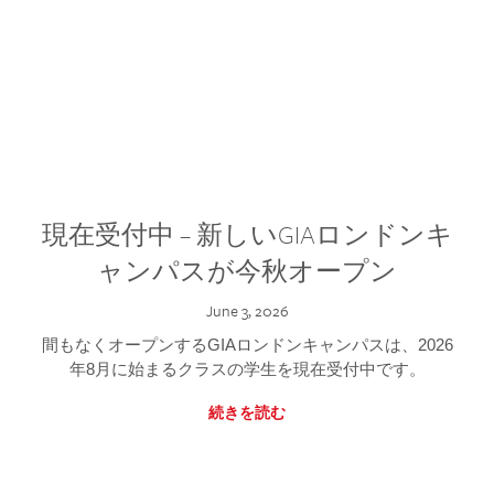
現在受付中 – 新しいGIAロンドンキ
ャンパスが今秋オープン
June 3, 2026
間もなくオープンするGIAロンドンキャンパスは、2026
年8月に始まるクラスの学生を現在受付中です。
続きを読む