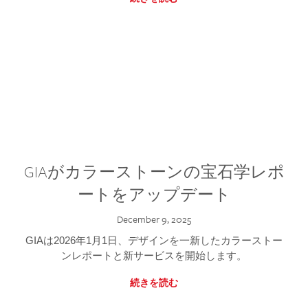
GIAがカラーストーンの宝石学レポ
ートをアップデート
December 9, 2025
GIAは2026年1月1日、デザインを一新したカラーストー
ンレポートと新サービスを開始します。
続きを読む