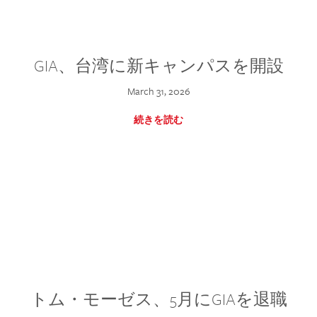
GIA、台湾に新キャンパスを開設
March 31, 2026
続きを読む
トム・モーゼス、5月にGIAを退職