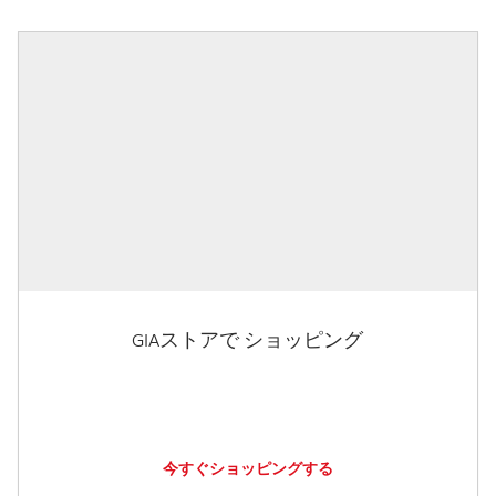
GIAストアで ショッピング
今すぐショッピングする