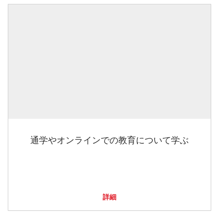
通学やオンラインでの教育について学ぶ
詳細