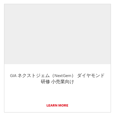
GIA ネクストジェム（NextGem） ダイヤモンド
研修 小売業向け
LEARN MORE