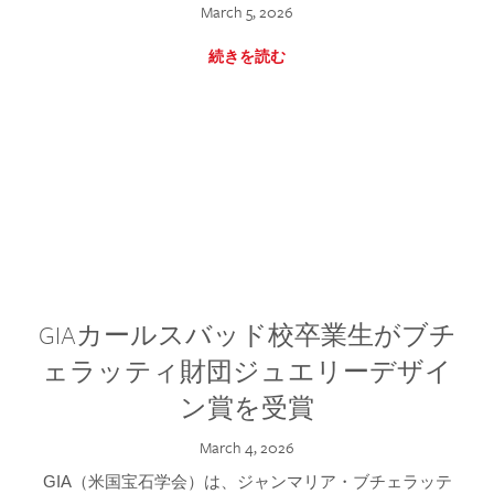
March 5, 2026
続きを読む
GIAカールスバッド校卒業生がブチ
ェラッティ財団ジュエリーデザイ
ン賞を受賞
March 4, 2026
GIA（米国宝石学会）は、ジャンマリア・ブチェラッテ