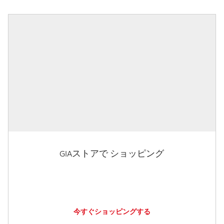
GIAストアで ショッピング
今すぐショッピングする