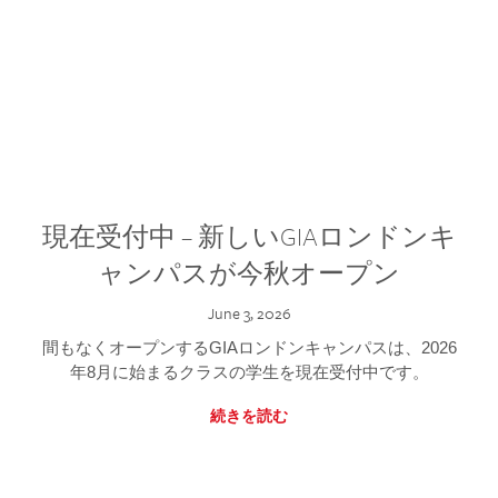
現在受付中 – 新しいGIAロンドンキ
ャンパスが今秋オープン
June 3, 2026
間もなくオープンするGIAロンドンキャンパスは、2026
年8月に始まるクラスの学生を現在受付中です。
続きを読む