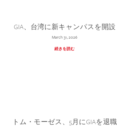
GIA、台湾に新キャンパスを開設
March 31, 2026
続きを読む
トム・モーゼス、5月にGIAを退職