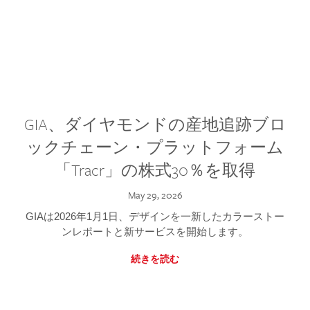
GIA、ダイヤモンドの産地追跡ブロ
ックチェーン・プラットフォーム
「Tracr」の株式30％を取得
May 29, 2026
GIAは2026年1月1日、デザインを一新したカラーストー
ンレポートと新サービスを開始します。
続きを読む