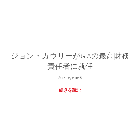
ジョン・カウリーがGIAの最高財務
責任者に就任
April 2, 2026
続きを読む