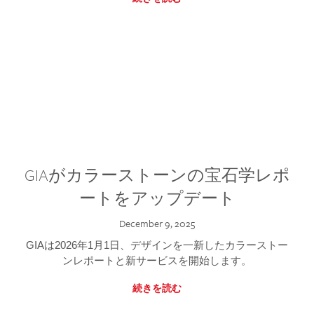
GIAがカラーストーンの宝石学レポ
ートをアップデート
December 9, 2025
GIAは2026年1月1日、デザインを一新したカラーストー
ンレポートと新サービスを開始します。
続きを読む