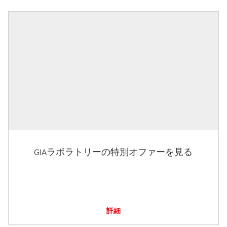
GIAラボラトリーの特別オファーを見る
詳細