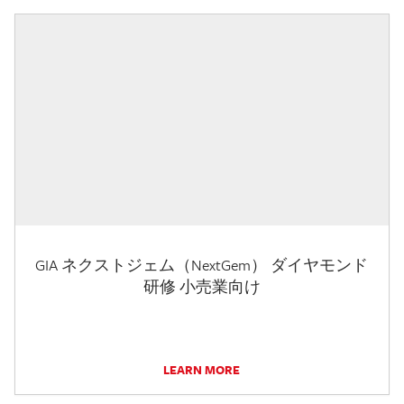
GIA ネクストジェム（NextGem） ダイヤモンド
研修 小売業向け
LEARN MORE