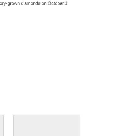
ratory-grown diamonds on October 1