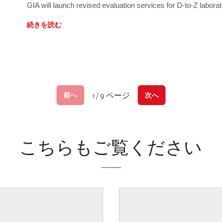
GIA will launch revised evaluation services for D-to-Z labo
続きを読む
1 / 9 ページ
前へ
次へ
こちらもご覧ください