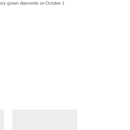
ratory-grown diamonds on October 1