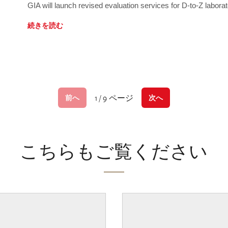
GIA will launch revised evaluation services for D-to-Z labo
続きを読む
1 / 9 ページ
前へ
次へ
こちらもご覧ください