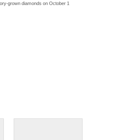
ratory-grown diamonds on October 1