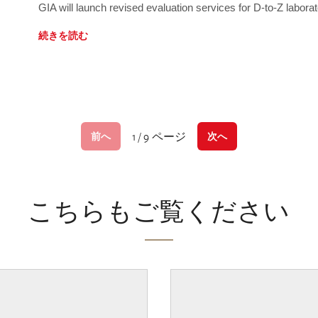
GIA will launch revised evaluation services for D-to-Z labo
続きを読む
1 / 9 ページ
前へ
次へ
こちらもご覧ください