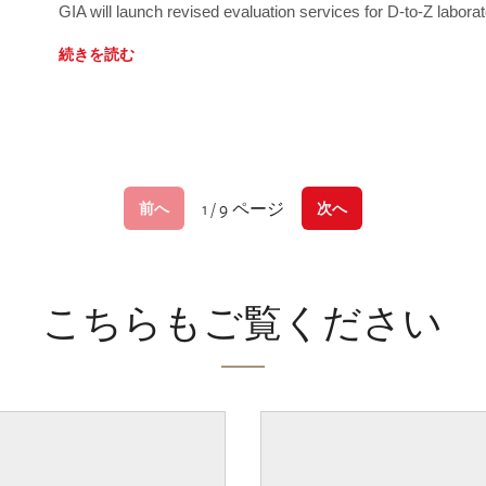
GIA will launch revised evaluation services for D-to-Z labo
続きを読む
1 / 9 ページ
前へ
次へ
こちらもご覧ください