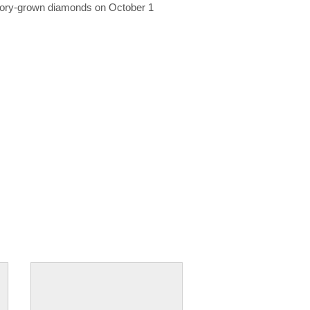
ratory-grown diamonds on October 1