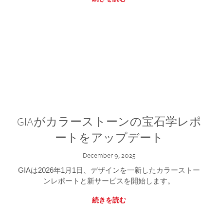
GIAがカラーストーンの宝石学レポ
ートをアップデート
December 9, 2025
GIAは2026年1月1日、デザインを一新したカラーストー
ンレポートと新サービスを開始します。
続きを読む