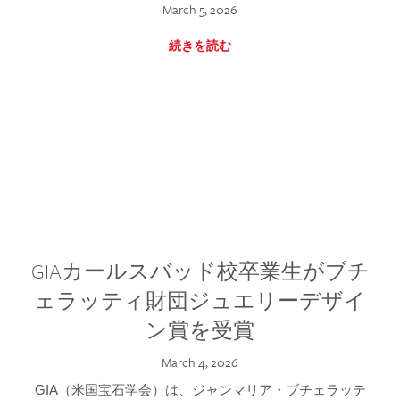
March 5, 2026
続きを読む
GIAカールスバッド校卒業生がブチ
ェラッティ財団ジュエリーデザイ
ン賞を受賞
March 4, 2026
GIA（米国宝石学会）は、ジャンマリア・ブチェラッテ