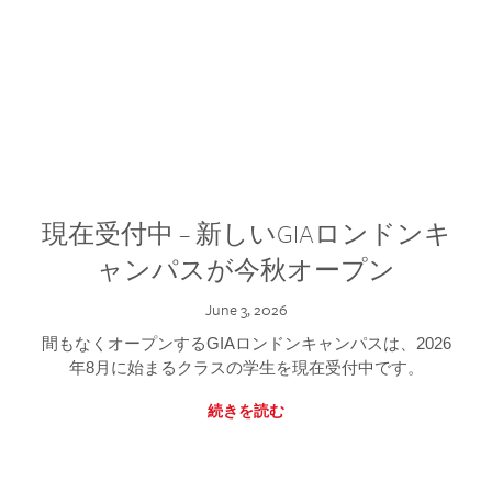
現在受付中 – 新しいGIAロンドンキ
ャンパスが今秋オープン
June 3, 2026
間もなくオープンするGIAロンドンキャンパスは、2026
年8月に始まるクラスの学生を現在受付中です。
続きを読む