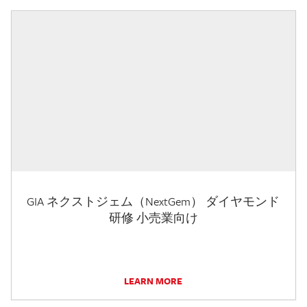
GIA ネクストジェム（NextGem） ダイヤモンド
研修 小売業向け
LEARN MORE