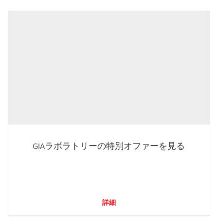
GIAラボラトリーの特別オファーを見る
詳細