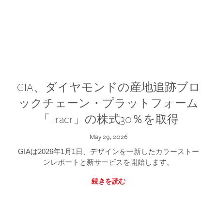
GIA、ダイヤモンドの産地追跡ブロ
ックチェーン・プラットフォーム
「Tracr」の株式30％を取得
May 29, 2026
GIAは2026年1月1日、デザインを一新したカラーストー
ンレポートと新サービスを開始します。
続きを読む