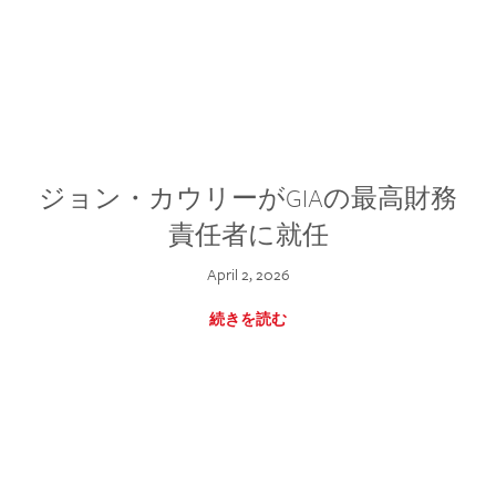
ジョン・カウリーがGIAの最高財務
責任者に就任
April 2, 2026
続きを読む