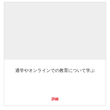
通学やオンラインでの教育について学ぶ
詳細