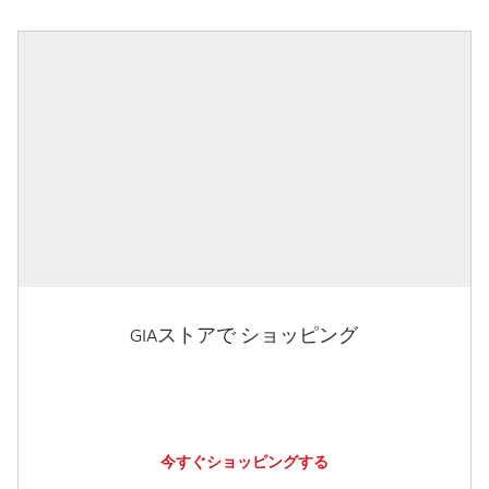
GIAストアで ショッピング
今すぐショッピングする