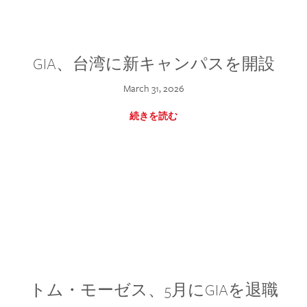
GIA、台湾に新キャンパスを開設
March 31, 2026
続きを読む
トム・モーゼス、5月にGIAを退職