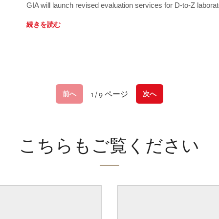
GIA will launch revised evaluation services for D-to-Z labo
続きを読む
1 / 9 ページ
前へ
次へ
こちらもご覧ください