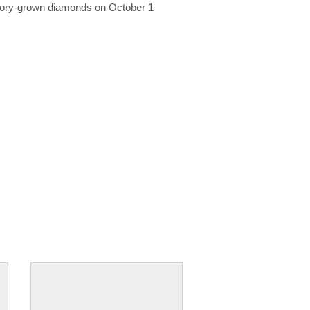
ratory-grown diamonds on October 1