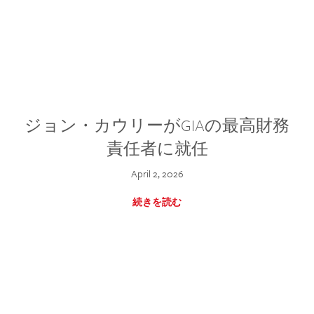
ジョン・カウリーがGIAの最高財務
責任者に就任
April 2, 2026
続きを読む