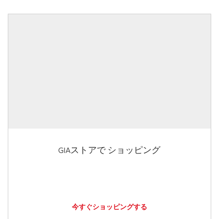
GIAストアで ショッピング
今すぐショッピングする