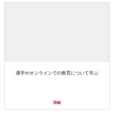
通学やオンラインでの教育について学ぶ
詳細