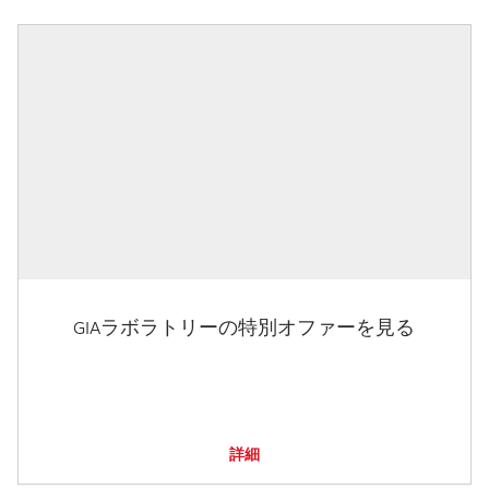
GIAラボラトリーの特別オファーを見る
詳細