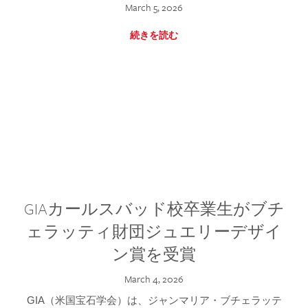
March 5, 2026
続きを読む
GIAカールスバッド校卒業生がブチ
ェラッティ財団ジュエリーデザイ
ン賞を受賞
March 4, 2026
GIA（米国宝石学会）は、ジャンマリア・ブチェラッテ