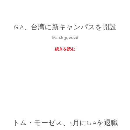
GIA、台湾に新キャンパスを開設
March 31, 2026
続きを読む
トム・モーゼス、5月にGIAを退職