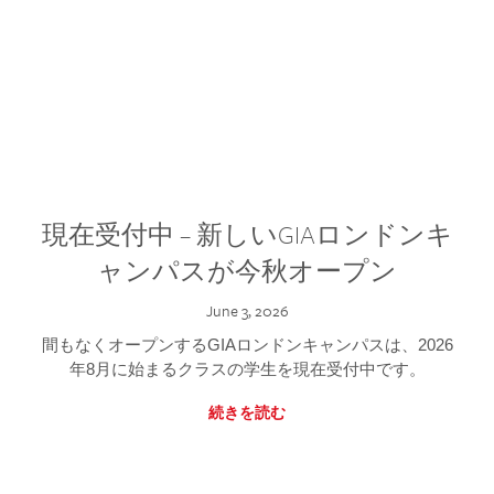
現在受付中 – 新しいGIAロンドンキ
ャンパスが今秋オープン
June 3, 2026
間もなくオープンするGIAロンドンキャンパスは、2026
年8月に始まるクラスの学生を現在受付中です。
続きを読む