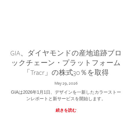
GIA、ダイヤモンドの産地追跡ブロ
ックチェーン・プラットフォーム
「Tracr」の株式30％を取得
May 29, 2026
GIAは2026年1月1日、デザインを一新したカラーストー
ンレポートと新サービスを開始します。
続きを読む