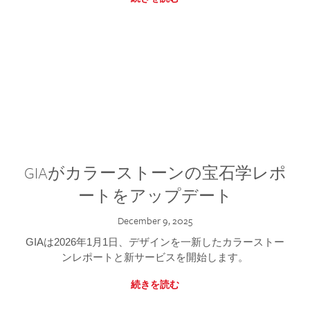
GIAがカラーストーンの宝石学レポ
ートをアップデート
December 9, 2025
GIAは2026年1月1日、デザインを一新したカラーストー
ンレポートと新サービスを開始します。
続きを読む