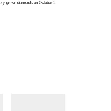
ratory-grown diamonds on October 1