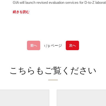
GIA will launch revised evaluation services for D-to-Z labo
続きを読む
1 / 9 ページ
前へ
次へ
こちらもご覧ください