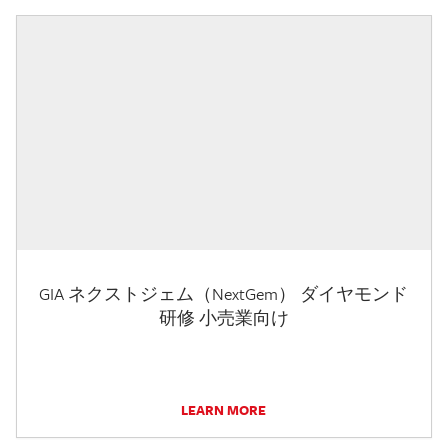
GIA ネクストジェム（NextGem） ダイヤモンド
研修 小売業向け
LEARN MORE