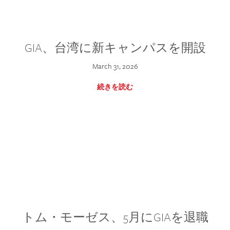
GIA、台湾に新キャンパスを開設
March 31, 2026
続きを読む
トム・モーゼス、5月にGIAを退職