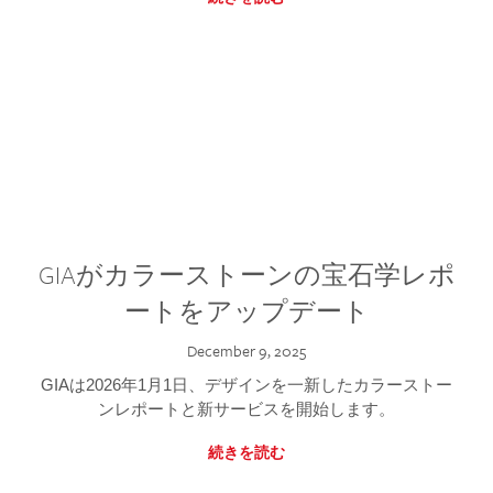
GIAがカラーストーンの宝石学レポ
ートをアップデート
December 9, 2025
GIAは2026年1月1日、デザインを一新したカラーストー
ンレポートと新サービスを開始します。
続きを読む