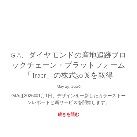
GIA、ダイヤモンドの産地追跡ブロ
ックチェーン・プラットフォーム
「Tracr」の株式30％を取得
May 29, 2026
GIAは2026年1月1日、デザインを一新したカラーストー
ンレポートと新サービスを開始します。
続きを読む