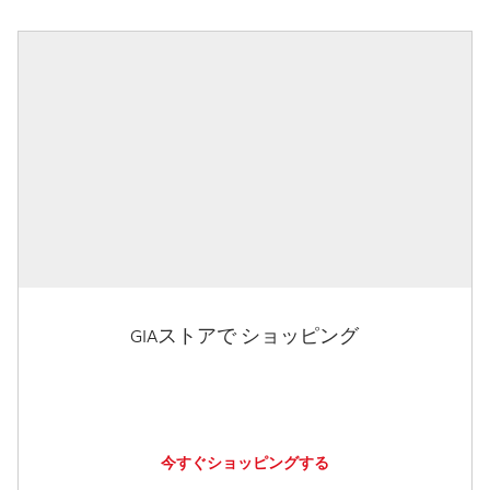
GIAストアで ショッピング
今すぐショッピングする