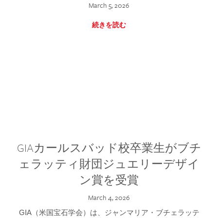
March 5, 2026
続きを読む
GIAカールスバッド校卒業生がブチ
ェラッティ財団ジュエリーデザイ
ン賞を受賞
March 4, 2026
GIA（米国宝石学会）は、ジャンマリア・ブチェラッテ