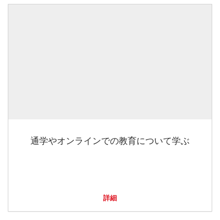
通学やオンラインでの教育について学ぶ
詳細