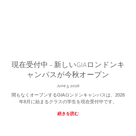
現在受付中 – 新しいGIAロンドンキ
ャンパスが今秋オープン
June 3, 2026
間もなくオープンするGIAロンドンキャンパスは、2026
年8月に始まるクラスの学生を現在受付中です。
続きを読む