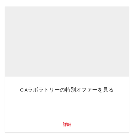
GIAラボラトリーの特別オファーを見る
詳細