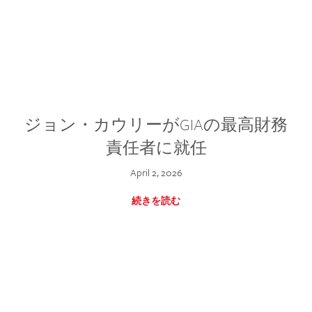
ジョン・カウリーがGIAの最高財務
責任者に就任
April 2, 2026
続きを読む