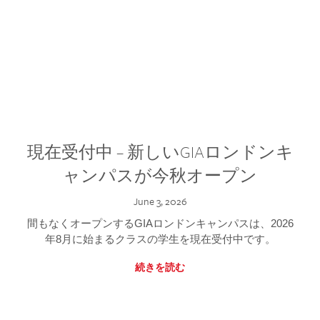
現在受付中 – 新しいGIAロンドンキ
ャンパスが今秋オープン
June 3, 2026
間もなくオープンするGIAロンドンキャンパスは、2026
年8月に始まるクラスの学生を現在受付中です。
続きを読む