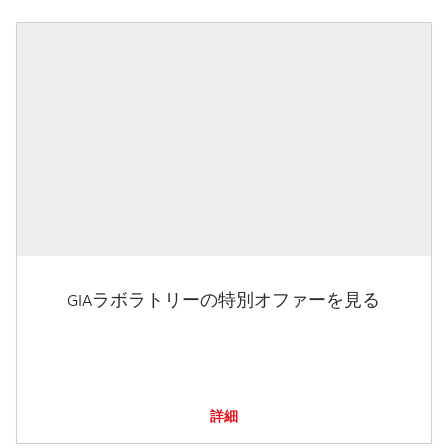
GIAラボラトリーの特別オファーを見る
詳細