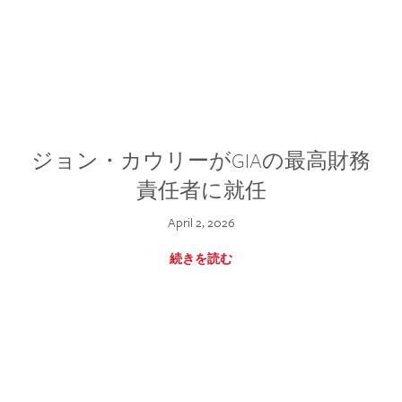
ジョン・カウリーがGIAの最高財務
責任者に就任
April 2, 2026
続きを読む