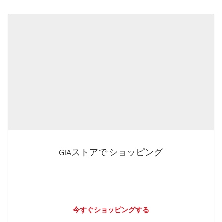
GIAストアで ショッピング
今すぐショッピングする