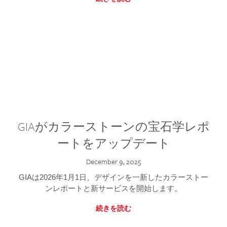
GIAがカラーストーンの宝石学レポ
ートをアップデート
December 9, 2025
GIAは2026年1月1日、デザインを一新したカラーストー
ンレポートと新サービスを開始します。
続きを読む