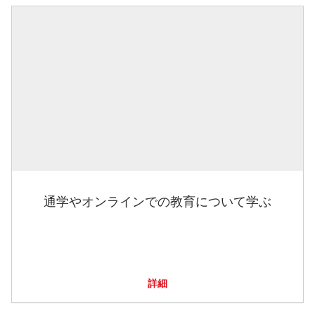
通学やオンラインでの教育について学ぶ
詳細