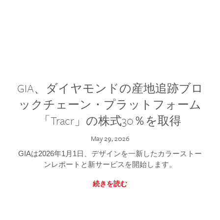
GIA、ダイヤモンドの産地追跡ブロ
ックチェーン・プラットフォーム
「Tracr」の株式30％を取得
May 29, 2026
GIAは2026年1月1日、デザインを一新したカラーストー
ンレポートと新サービスを開始します。
続きを読む