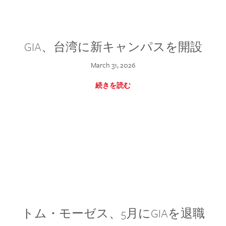
GIA、台湾に新キャンパスを開設
March 31, 2026
続きを読む
トム・モーゼス、5月にGIAを退職