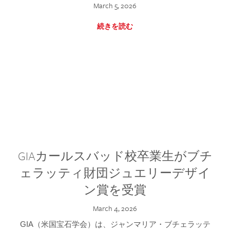
March 5, 2026
続きを読む
GIAカールスバッド校卒業生がブチ
ェラッティ財団ジュエリーデザイ
ン賞を受賞
March 4, 2026
GIA（米国宝石学会）は、ジャンマリア・ブチェラッテ