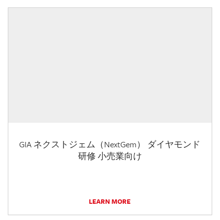
GIA ネクストジェム（NextGem） ダイヤモンド
研修 小売業向け
LEARN MORE