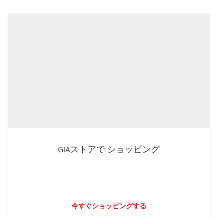
GIAストアで ショッピング
今すぐショッピングする