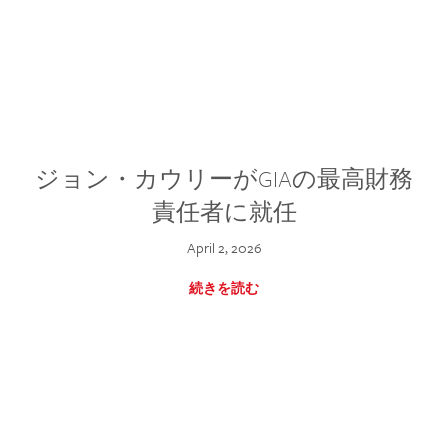
ジョン・カウリーがGIAの最高財務
責任者に就任
April 2, 2026
続きを読む