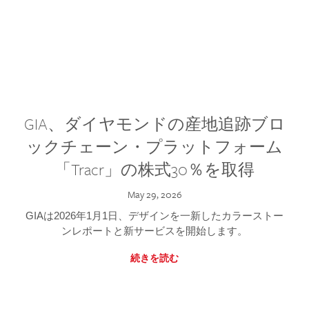
GIA、ダイヤモンドの産地追跡ブロ
ックチェーン・プラットフォーム
「Tracr」の株式30％を取得
May 29, 2026
GIAは2026年1月1日、デザインを一新したカラーストー
ンレポートと新サービスを開始します。
続きを読む