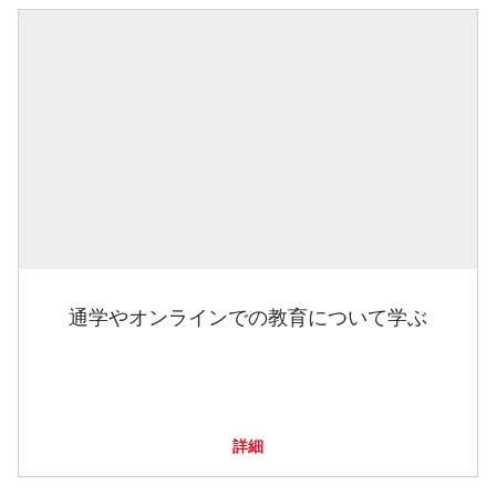
通学やオンラインでの教育について学ぶ
詳細