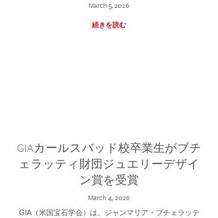
March 5, 2026
続きを読む
GIAカールスバッド校卒業生がブチ
ェラッティ財団ジュエリーデザイ
ン賞を受賞
March 4, 2026
GIA（米国宝石学会）は、ジャンマリア・ブチェラッテ