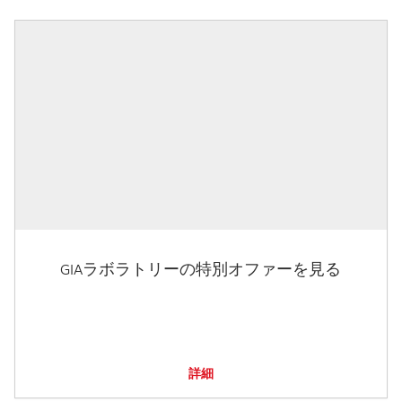
GIAラボラトリーの特別オファーを見る
詳細