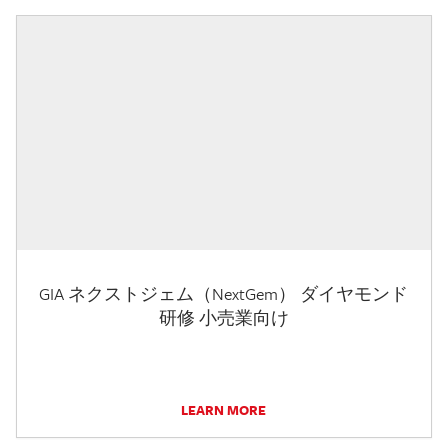
GIA ネクストジェム（NextGem） ダイヤモンド
研修 小売業向け
LEARN MORE