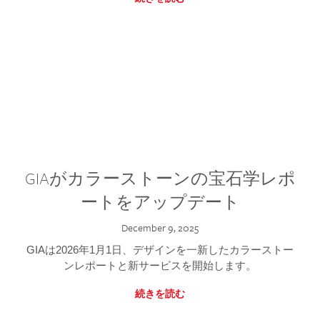
GIAがカラーストーンの宝石学レポ
ートをアップデート
December 9, 2025
GIAは2026年1月1日、デザインを一新したカラーストー
ンレポートと新サービスを開始します。
続きを読む