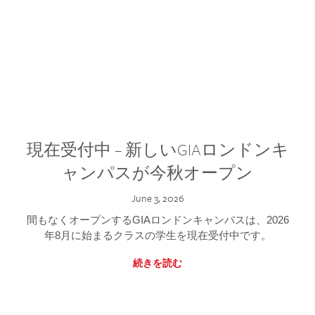
現在受付中 – 新しいGIAロンドンキ
ャンパスが今秋オープン
June 3, 2026
間もなくオープンするGIAロンドンキャンパスは、2026
年8月に始まるクラスの学生を現在受付中です。
続きを読む