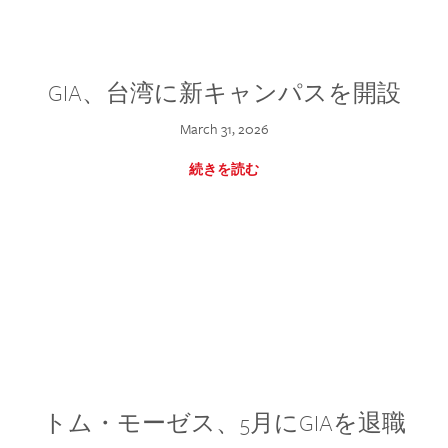
GIA、台湾に新キャンパスを開設
March 31, 2026
続きを読む
トム・モーゼス、5月にGIAを退職