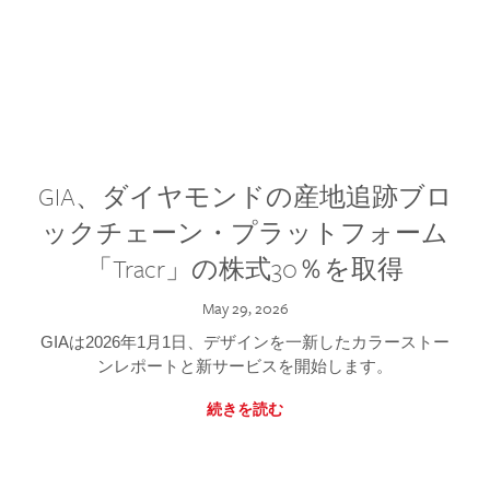
GIA、ダイヤモンドの産地追跡ブロ
ックチェーン・プラットフォーム
「Tracr」の株式30％を取得
May 29, 2026
GIAは2026年1月1日、デザインを一新したカラーストー
ンレポートと新サービスを開始します。
続きを読む