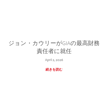
ジョン・カウリーがGIAの最高財務
責任者に就任
April 2, 2026
続きを読む