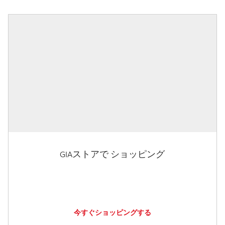
GIAストアで ショッピング
今すぐショッピングする