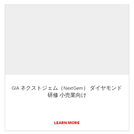
GIA ネクストジェム（NextGem） ダイヤモンド
研修 小売業向け
LEARN MORE