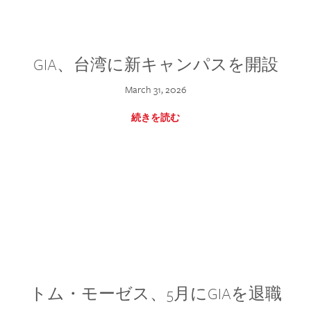
GIA、台湾に新キャンパスを開設
March 31, 2026
続きを読む
トム・モーゼス、5月にGIAを退職