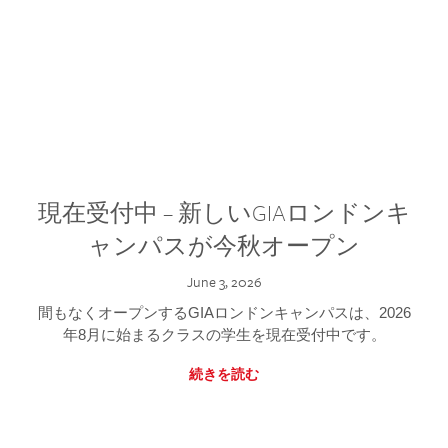
現在受付中 – 新しいGIAロンドンキ
ャンパスが今秋オープン
June 3, 2026
間もなくオープンするGIAロンドンキャンパスは、2026
年8月に始まるクラスの学生を現在受付中です。
続きを読む