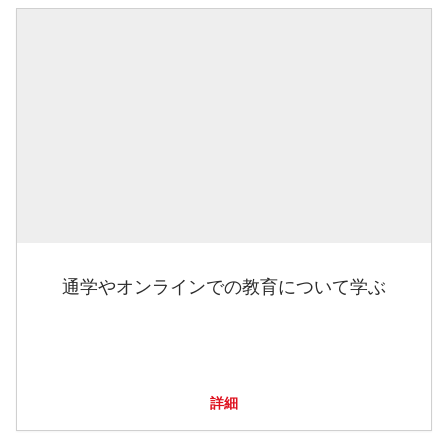
通学やオンラインでの教育について学ぶ
詳細