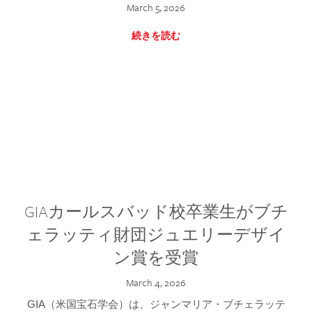
March 5, 2026
続きを読む
GIAカールスバッド校卒業生がブチ
ェラッティ財団ジュエリーデザイ
ン賞を受賞
March 4, 2026
GIA（米国宝石学会）は、ジャンマリア・ブチェラッテ