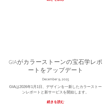
GIAがカラーストーンの宝石学レポ
ートをアップデート
December 9, 2025
GIAは2026年1月1日、デザインを一新したカラーストー
ンレポートと新サービスを開始します。
続きを読む