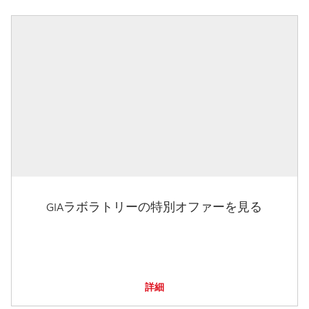
GIAラボラトリーの特別オファーを見る
詳細