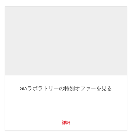
GIAラボラトリーの特別オファーを見る
詳細