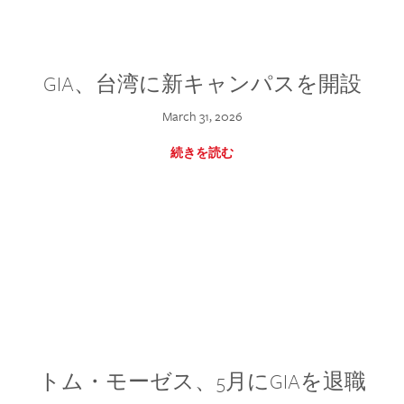
GIA、台湾に新キャンパスを開設
March 31, 2026
続きを読む
トム・モーゼス、5月にGIAを退職