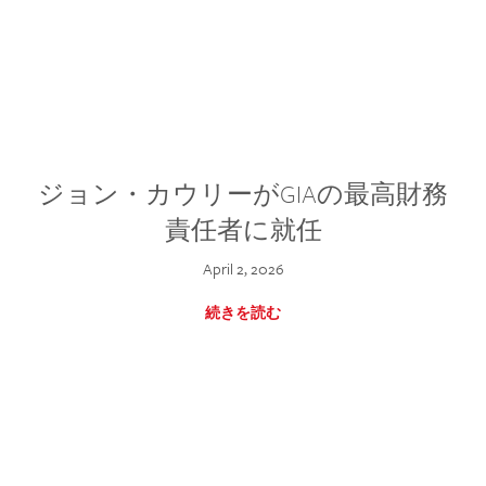
ジョン・カウリーがGIAの最高財務
責任者に就任
April 2, 2026
続きを読む