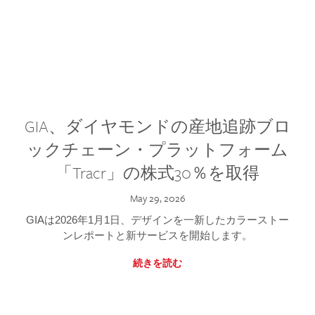
GIA、ダイヤモンドの産地追跡ブロ
ックチェーン・プラットフォーム
「Tracr」の株式30％を取得
May 29, 2026
GIAは2026年1月1日、デザインを一新したカラーストー
ンレポートと新サービスを開始します。
続きを読む