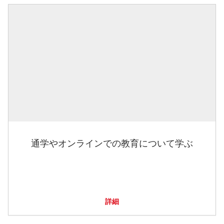
通学やオンラインでの教育について学ぶ
詳細