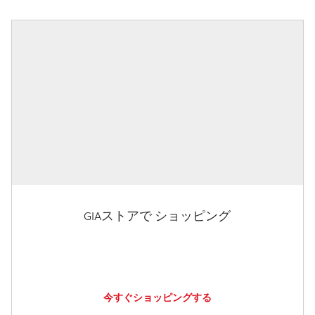
GIAストアで ショッピング
今すぐショッピングする