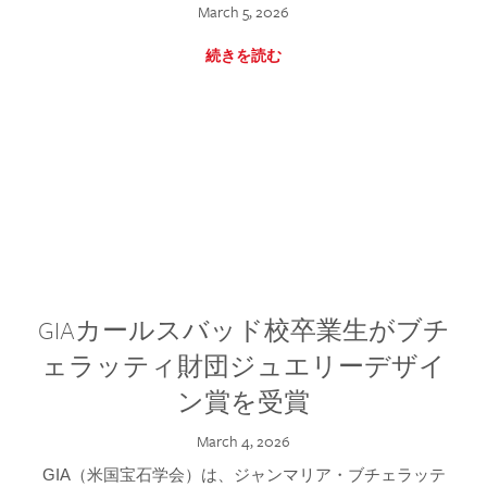
March 5, 2026
続きを読む
GIAカールスバッド校卒業生がブチ
ェラッティ財団ジュエリーデザイ
ン賞を受賞
March 4, 2026
GIA（米国宝石学会）は、ジャンマリア・ブチェラッテ