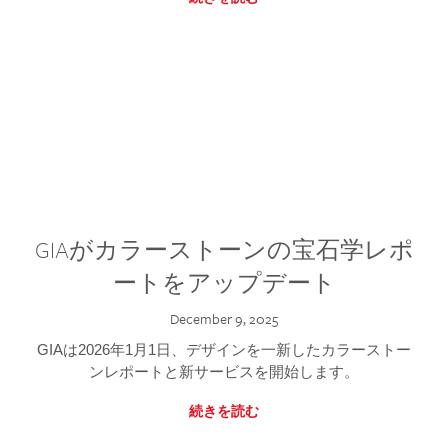
GIAがカラーストーンの宝石学レポ
ートをアップデート
December 9, 2025
GIAは2026年1月1日、デザインを一新したカラーストー
ンレポートと新サービスを開始します。
続きを読む