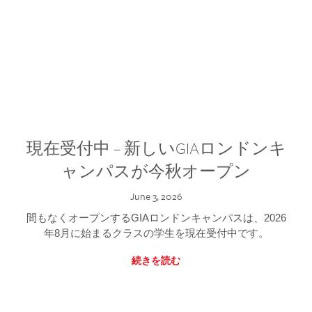
現在受付中 – 新しいGIAロンドンキ
ャンパスが今秋オープン
June 3, 2026
間もなくオープンするGIAロンドンキャンパスは、2026
年8月に始まるクラスの学生を現在受付中です。
続きを読む