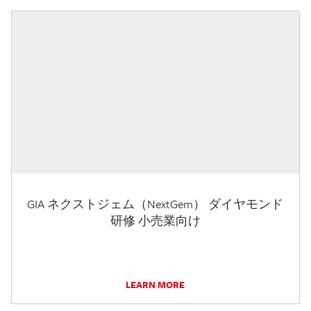
GIA ネクストジェム（NextGem） ダイヤモンド
研修 小売業向け
LEARN MORE