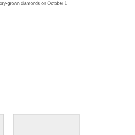
ratory-grown diamonds on October 1