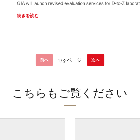
GIA will launch revised evaluation services for D-to-Z labo
続きを読む
1 / 9 ページ
前へ
次へ
こちらもご覧ください