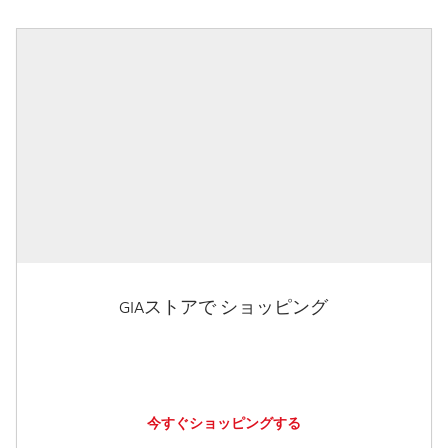
GIAストアで ショッピング
今すぐショッピングする