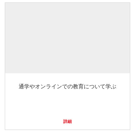
通学やオンラインでの教育について学ぶ
詳細