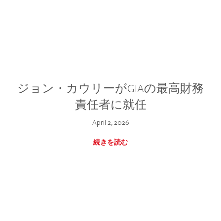
ジョン・カウリーがGIAの最高財務
責任者に就任
April 2, 2026
続きを読む