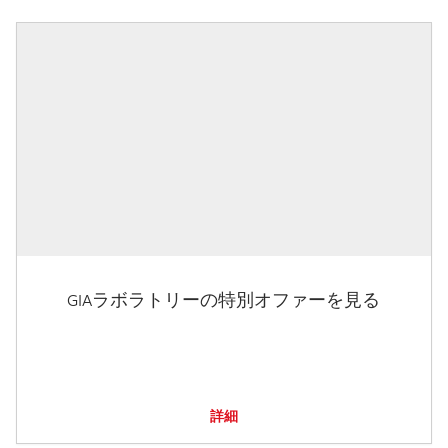
GIAラボラトリーの特別オファーを見る
詳細