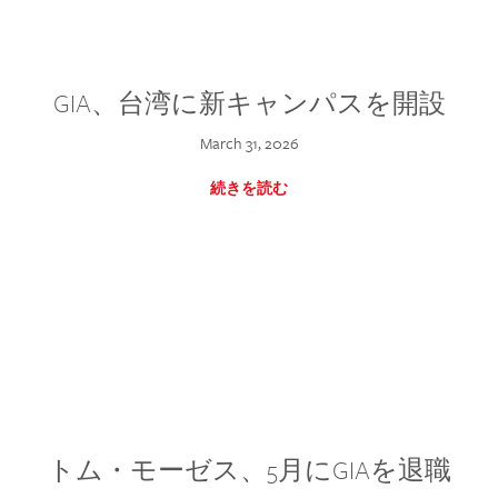
GIA、台湾に新キャンパスを開設
March 31, 2026
続きを読む
トム・モーゼス、5月にGIAを退職