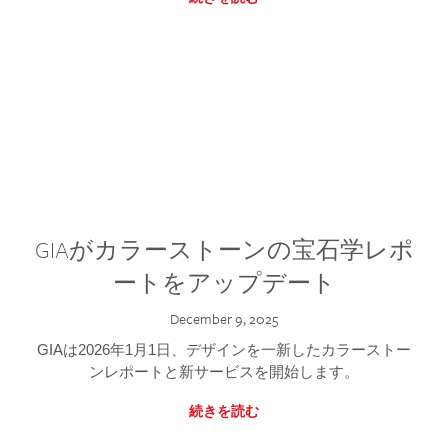
GIAがカラーストーンの宝石学レポ
ートをアップデート
December 9, 2025
GIAは2026年1月1日、デザインを一新したカラーストー
ンレポートと新サービスを開始します。
続きを読む