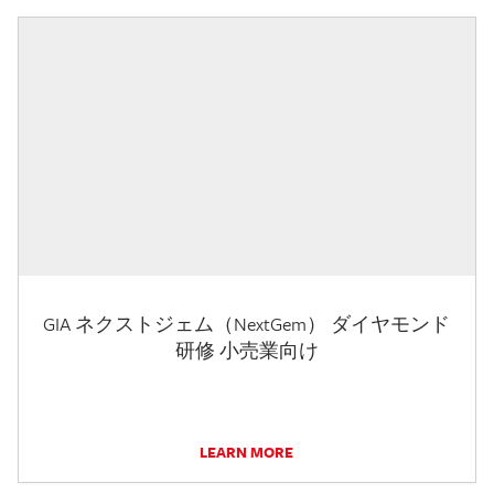
GIA ネクストジェム（NextGem） ダイヤモンド
研修 小売業向け
LEARN MORE