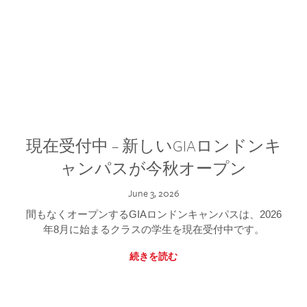
現在受付中 – 新しいGIAロンドンキ
ャンパスが今秋オープン
June 3, 2026
間もなくオープンするGIAロンドンキャンパスは、2026
年8月に始まるクラスの学生を現在受付中です。
続きを読む