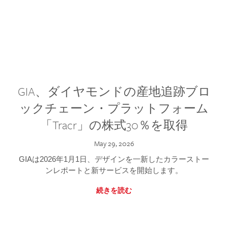
GIA、ダイヤモンドの産地追跡ブロ
ックチェーン・プラットフォーム
「Tracr」の株式30％を取得
May 29, 2026
GIAは2026年1月1日、デザインを一新したカラーストー
ンレポートと新サービスを開始します。
続きを読む