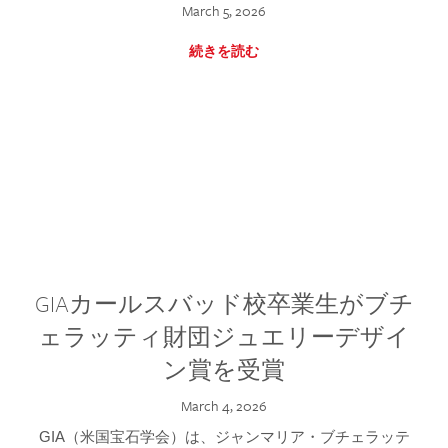
March 5, 2026
続きを読む
GIAカールスバッド校卒業生がブチ
ェラッティ財団ジュエリーデザイ
ン賞を受賞
March 4, 2026
GIA（米国宝石学会）は、ジャンマリア・ブチェラッテ