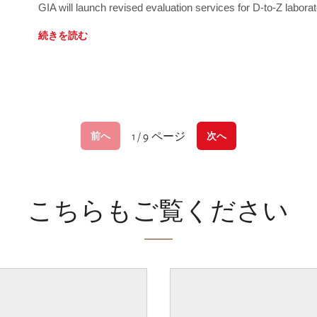
GIA will launch revised evaluation services for D-to-Z labo
続きを読む
1 / 9 ページ
前へ
次へ
こちらもご覧ください