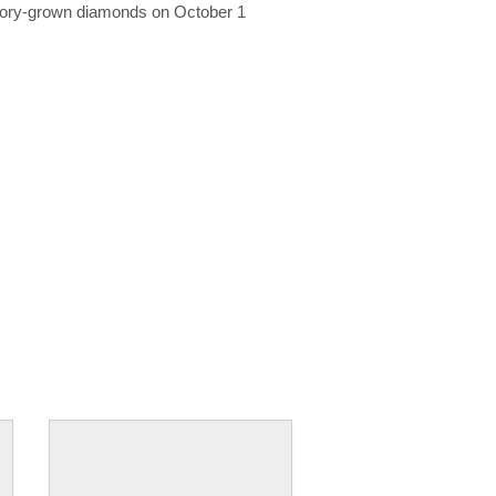
ratory-grown diamonds on October 1