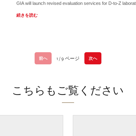
GIA will launch revised evaluation services for D-to-Z labo
続きを読む
1 / 9 ページ
前へ
次へ
こちらもご覧ください