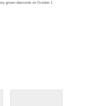
ratory-grown diamonds on October 1