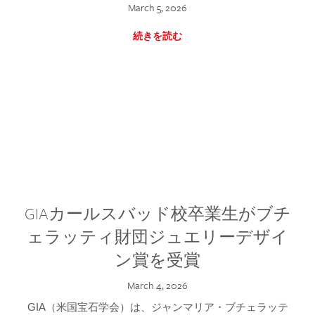
March 5, 2026
続きを読む
GIAカールスバッド校卒業生がブチ
ェラッティ財団ジュエリーデザイ
ン賞を受賞
March 4, 2026
GIA（米国宝石学会）は、ジャンマリア・ブチェラッテ