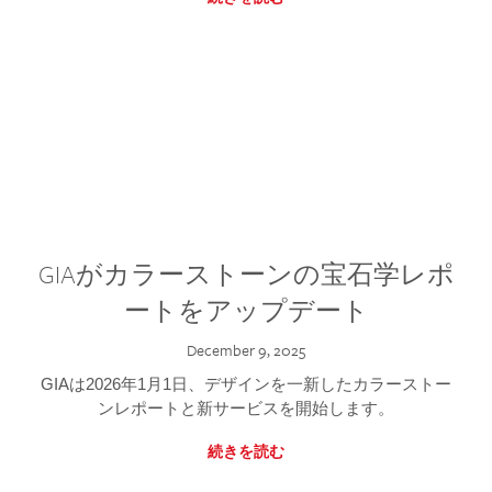
GIAがカラーストーンの宝石学レポ
ートをアップデート
December 9, 2025
GIAは2026年1月1日、デザインを一新したカラーストー
ンレポートと新サービスを開始します。
続きを読む