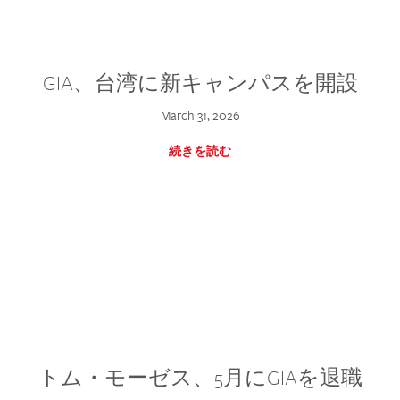
GIA、台湾に新キャンパスを開設
March 31, 2026
続きを読む
トム・モーゼス、5月にGIAを退職