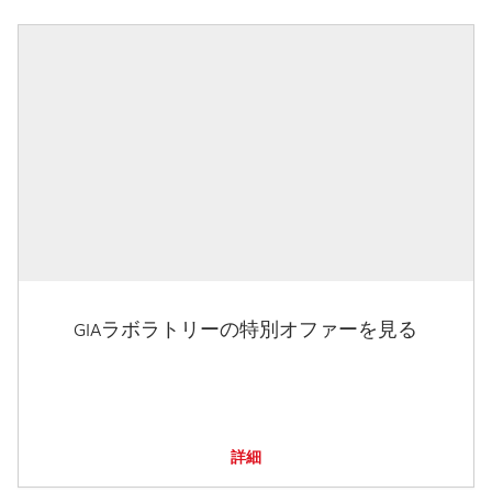
GIAラボラトリーの特別オファーを見る
詳細