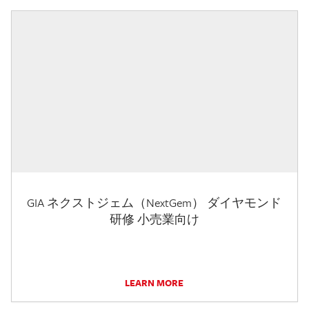
GIA ネクストジェム（NextGem） ダイヤモンド
研修 小売業向け
LEARN MORE