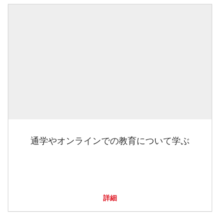
通学やオンラインでの教育について学ぶ
詳細