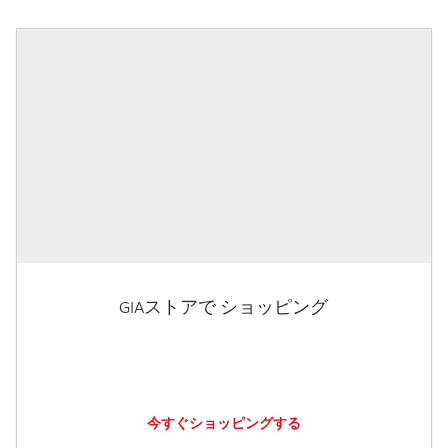
GIAストアで ショッピング
今すぐショッピングする