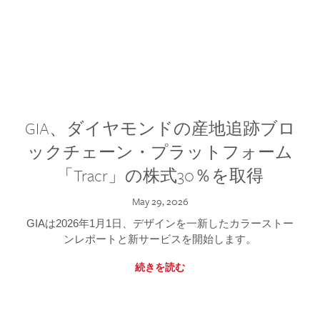
GIA、ダイヤモンドの産地追跡ブロ
ックチェーン・プラットフォーム
「Tracr」の株式30％を取得
May 29, 2026
GIAは2026年1月1日、デザインを一新したカラーストー
ンレポートと新サービスを開始します。
続きを読む