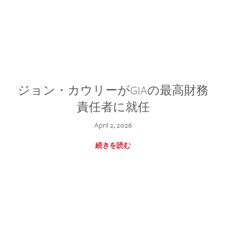
ジョン・カウリーがGIAの最高財務
責任者に就任
April 2, 2026
続きを読む