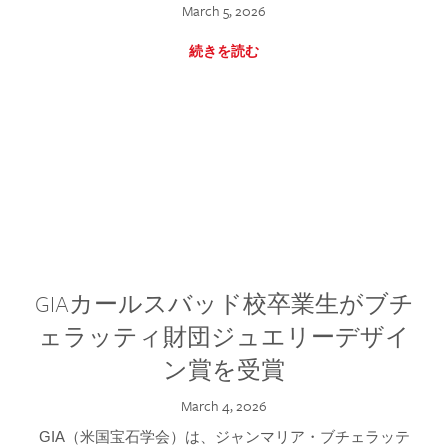
March 5, 2026
続きを読む
GIAカールスバッド校卒業生がブチ
ェラッティ財団ジュエリーデザイ
ン賞を受賞
March 4, 2026
GIA（米国宝石学会）は、ジャンマリア・ブチェラッテ