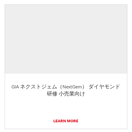
GIA ネクストジェム（NextGem） ダイヤモンド
研修 小売業向け
LEARN MORE