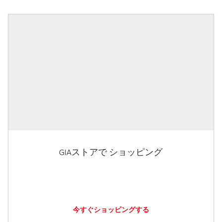
GIAストアで ショッピング
今すぐショッピングする