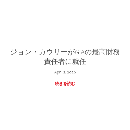
ジョン・カウリーがGIAの最高財務
責任者に就任
April 2, 2026
続きを読む