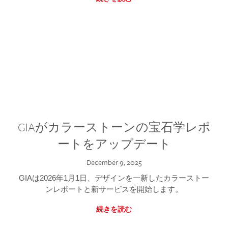
GIAがカラーストーンの宝石学レポ
ートをアップデート
December 9, 2025
GIAは2026年1月1日、デザインを一新したカラーストー
ンレポートと新サービスを開始します。
続きを読む