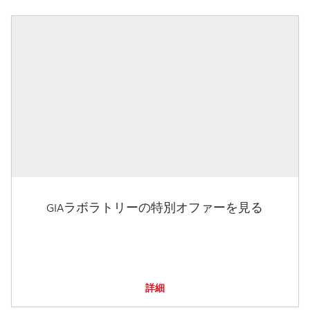
GIAラボラトリーの特別オファーを見る
詳細