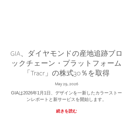
GIA、ダイヤモンドの産地追跡ブロ
ックチェーン・プラットフォーム
「Tracr」の株式30％を取得
May 29, 2026
GIAは2026年1月1日、デザインを一新したカラーストー
ンレポートと新サービスを開始します。
続きを読む