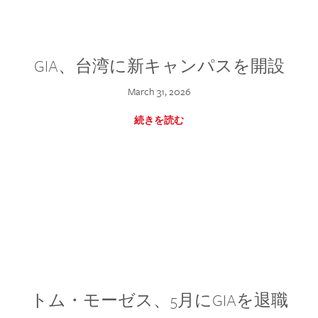
GIA、台湾に新キャンパスを開設
March 31, 2026
続きを読む
トム・モーゼス、5月にGIAを退職