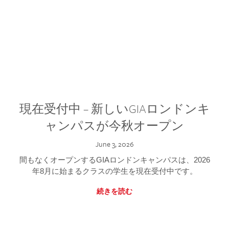
現在受付中 – 新しいGIAロンドンキ
ャンパスが今秋オープン
June 3, 2026
間もなくオープンするGIAロンドンキャンパスは、2026
年8月に始まるクラスの学生を現在受付中です。
続きを読む