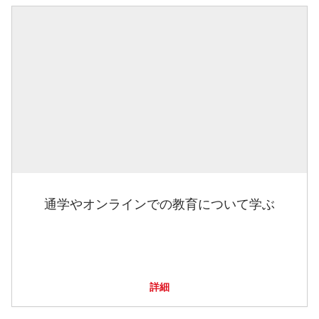
通学やオンラインでの教育について学ぶ
詳細