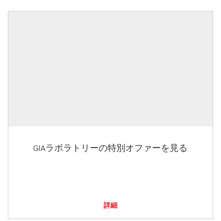
GIAラボラトリーの特別オファーを見る
詳細