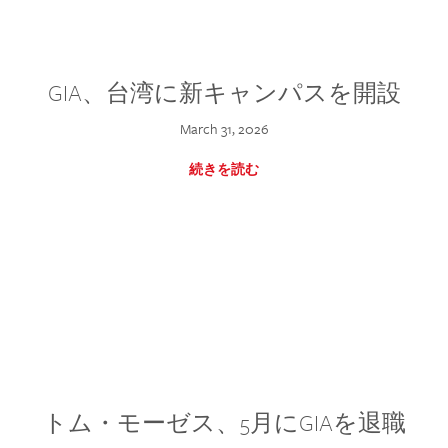
GIA、台湾に新キャンパスを開設
March 31, 2026
続きを読む
トム・モーゼス、5月にGIAを退職