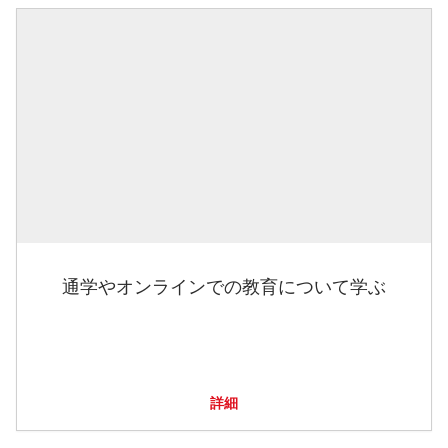
通学やオンラインでの教育について学ぶ
詳細