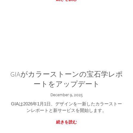
GIAがカラーストーンの宝石学レポ
ートをアップデート
December 9, 2025
GIAは2026年1月1日、デザインを一新したカラーストー
ンレポートと新サービスを開始します。
続きを読む