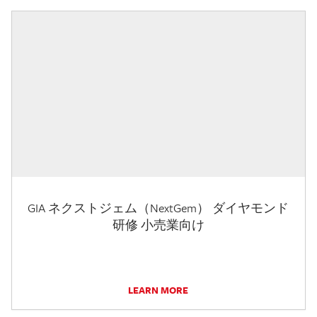
GIA ネクストジェム（NextGem） ダイヤモンド
研修 小売業向け
LEARN MORE