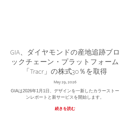
GIA、ダイヤモンドの産地追跡ブロ
ックチェーン・プラットフォーム
「Tracr」の株式30％を取得
May 29, 2026
GIAは2026年1月1日、デザインを一新したカラーストー
ンレポートと新サービスを開始します。
続きを読む