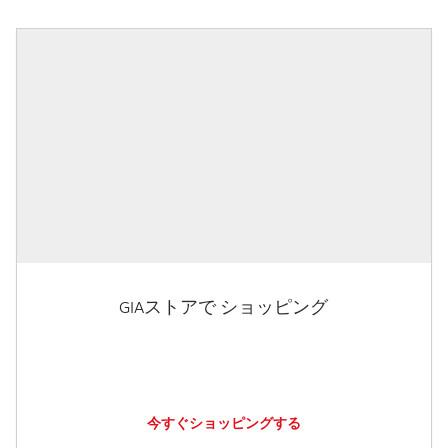
GIAストアで ショッピング
今すぐショッピングする