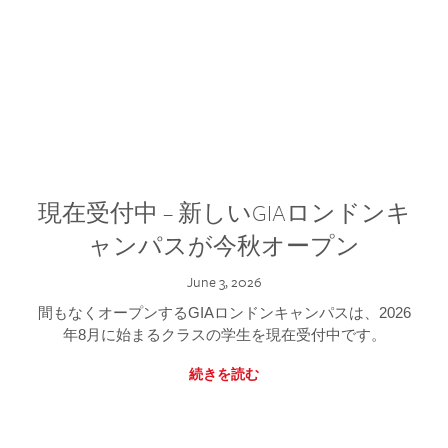
現在受付中 – 新しいGIAロンドンキ
ャンパスが今秋オープン
June 3, 2026
間もなくオープンするGIAロンドンキャンパスは、2026
年8月に始まるクラスの学生を現在受付中です。
続きを読む