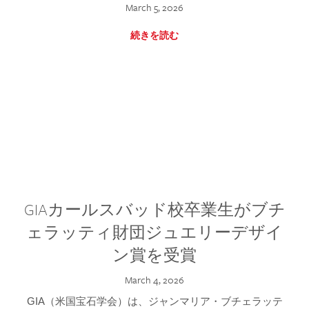
March 5, 2026
続きを読む
GIAカールスバッド校卒業生がブチ
ェラッティ財団ジュエリーデザイ
ン賞を受賞
March 4, 2026
GIA（米国宝石学会）は、ジャンマリア・ブチェラッテ