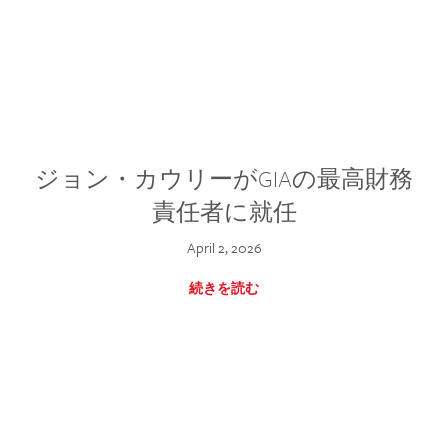
ジョン・カウリーがGIAの最高財務
責任者に就任
April 2, 2026
続きを読む