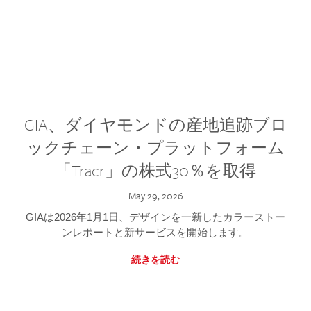
GIA、ダイヤモンドの産地追跡ブロ
ックチェーン・プラットフォーム
「Tracr」の株式30％を取得
May 29, 2026
GIAは2026年1月1日、デザインを一新したカラーストー
ンレポートと新サービスを開始します。
続きを読む