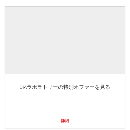
GIAラボラトリーの特別オファーを見る
詳細