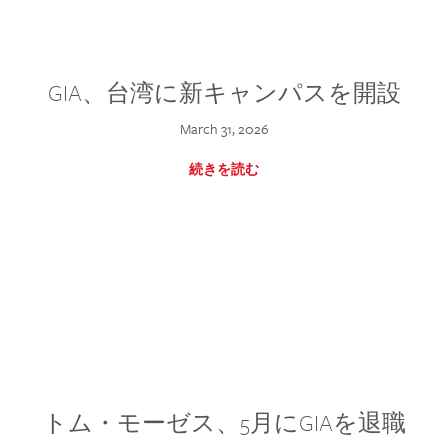
GIA、台湾に新キャンパスを開設
March 31, 2026
続きを読む
トム・モーゼス、5月にGIAを退職