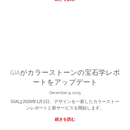
GIAがカラーストーンの宝石学レポ
ートをアップデート
December 9, 2025
GIAは2026年1月1日、デザインを一新したカラーストー
ンレポートと新サービスを開始します。
続きを読む