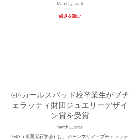
March 5, 2026
続きを読む
GIAカールスバッド校卒業生がブチ
ェラッティ財団ジュエリーデザイ
ン賞を受賞
March 4, 2026
GIA（米国宝石学会）は、ジャンマリア・ブチェラッテ