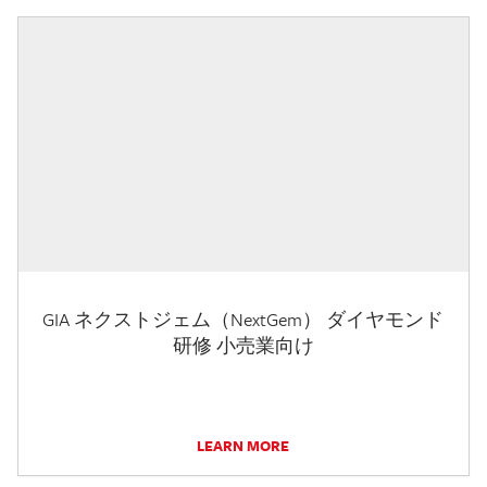
GIA ネクストジェム（NextGem） ダイヤモンド
研修 小売業向け
LEARN MORE