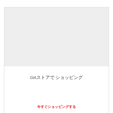
GIAストアで ショッピング
今すぐショッピングする