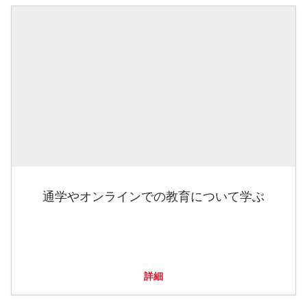
通学やオンラインでの教育について学ぶ
詳細