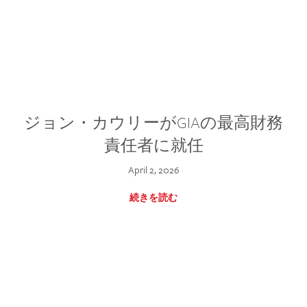
ジョン・カウリーがGIAの最高財務
責任者に就任
April 2, 2026
続きを読む