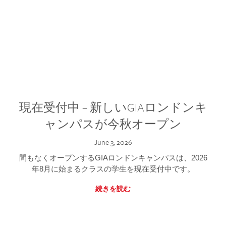
現在受付中 – 新しいGIAロンドンキ
ャンパスが今秋オープン
June 3, 2026
間もなくオープンするGIAロンドンキャンパスは、2026
年8月に始まるクラスの学生を現在受付中です。
続きを読む