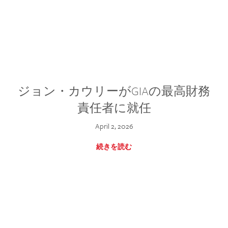
ジョン・カウリーがGIAの最高財務
責任者に就任
April 2, 2026
続きを読む