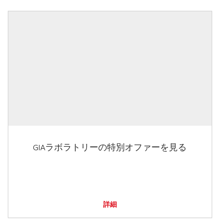
GIAラボラトリーの特別オファーを見る
詳細