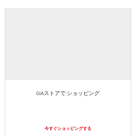
GIAストアで ショッピング
今すぐショッピングする