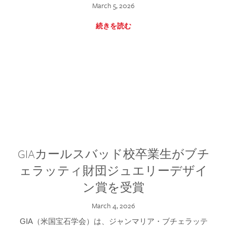
March 5, 2026
続きを読む
GIAカールスバッド校卒業生がブチ
ェラッティ財団ジュエリーデザイ
ン賞を受賞
March 4, 2026
GIA（米国宝石学会）は、ジャンマリア・ブチェラッテ