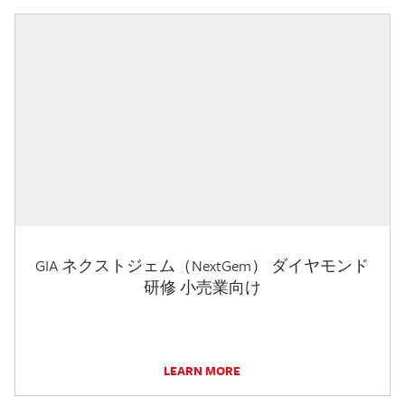
GIA ネクストジェム（NextGem） ダイヤモンド
研修 小売業向け
LEARN MORE