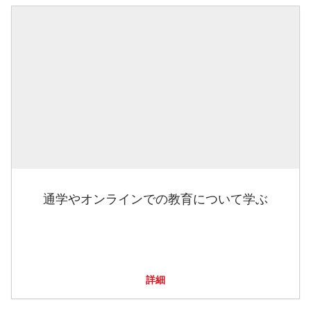
通学やオンラインでの教育について学ぶ
詳細