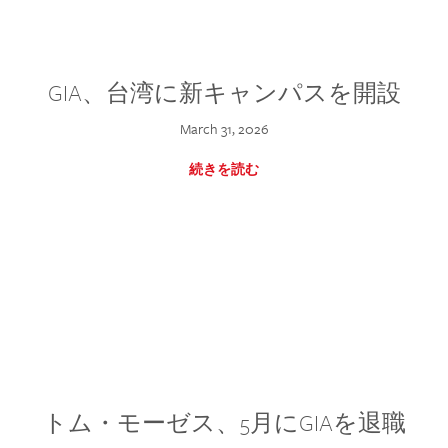
GIA、台湾に新キャンパスを開設
March 31, 2026
続きを読む
トム・モーゼス、5月にGIAを退職