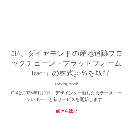
GIA、ダイヤモンドの産地追跡ブロ
ックチェーン・プラットフォーム
「Tracr」の株式30％を取得
May 29, 2026
GIAは2026年1月1日、デザインを一新したカラーストー
ンレポートと新サービスを開始します。
続きを読む