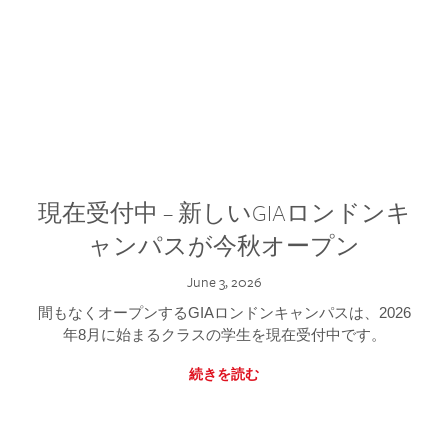
現在受付中 – 新しいGIAロンドンキ
ャンパスが今秋オープン
June 3, 2026
間もなくオープンするGIAロンドンキャンパスは、2026
年8月に始まるクラスの学生を現在受付中です。
続きを読む