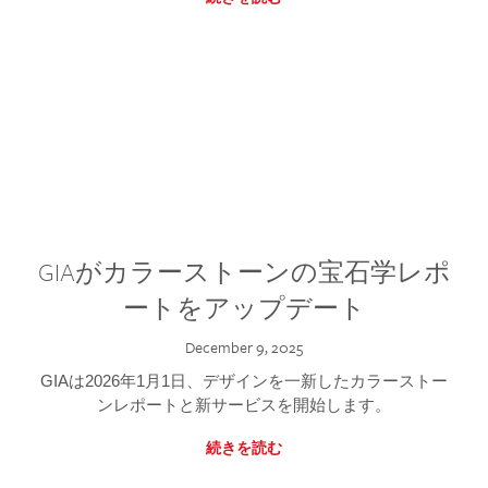
GIAがカラーストーンの宝石学レポ
ートをアップデート
December 9, 2025
GIAは2026年1月1日、デザインを一新したカラーストー
ンレポートと新サービスを開始します。
続きを読む